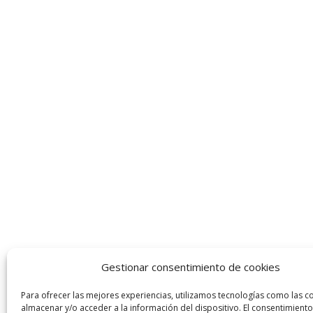
Gestionar consentimiento de cookies
Para ofrecer las mejores experiencias, utilizamos tecnologías como las c
almacenar y/o acceder a la información del dispositivo. El consentimiento