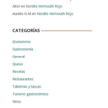
Aitor
en
Nordés Vermouth Rojo
Aurelio G-M
en
Nordés Vermouth Rojo
CATEGORÍAS
Enoturismo
Gastronomía
General
Queso
Recetas
Restaurantes
Tabernas y tascas
Turismo gastronómico
Vinos