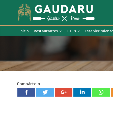
Inicio
Restaurantes
TTTs
Establecimient
Compártelo