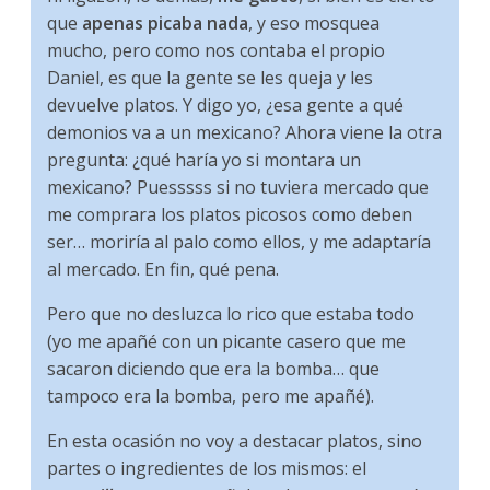
que
apenas picaba nada
, y eso mosquea
mucho, pero como nos contaba el propio
Daniel, es que la gente se les queja y les
devuelve platos. Y digo yo, ¿esa gente a qué
demonios va a un mexicano? Ahora viene la otra
pregunta: ¿qué haría yo si montara un
mexicano? Puesssss si no tuviera mercado que
me comprara los platos picosos como deben
ser… moriría al palo como ellos, y me adaptaría
al mercado. En fin, qué pena.
Pero que no desluzca lo rico que estaba todo
(yo me apañé con un picante casero que me
sacaron diciendo que era la bomba… que
tampoco era la bomba, pero me apañé).
En esta ocasión no voy a destacar platos, sino
partes o ingredientes de los mismos: el