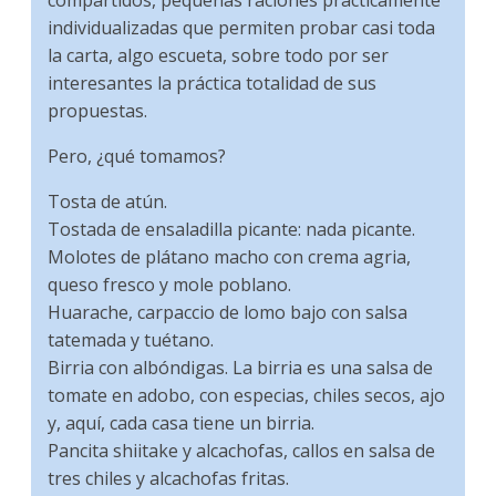
individualizadas que permiten probar casi toda
la carta, algo escueta, sobre todo por ser
interesantes la práctica totalidad de sus
propuestas.
Pero, ¿qué tomamos?
Tosta de atún.
Tostada de ensaladilla picante: nada picante.
Molotes de plátano macho con crema agria,
queso fresco y mole poblano.
Huarache, carpaccio de lomo bajo con salsa
tatemada y tuétano.
Birria con albóndigas. La birria es una salsa de
tomate en adobo, con especias, chiles secos, ajo
y, aquí, cada casa tiene un birria.
Pancita shiitake y alcachofas, callos en salsa de
tres chiles y alcachofas fritas.