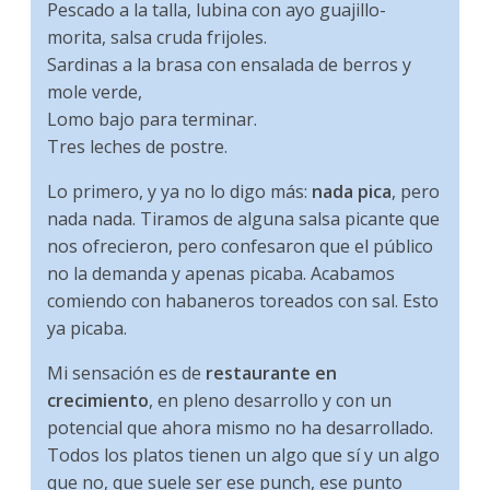
Pescado a la talla, lubina con ayo guajillo-
morita, salsa cruda frijoles.
Sardinas a la brasa con ensalada de berros y
mole verde,
Lomo bajo para terminar.
Tres leches de postre.
Lo primero, y ya no lo digo más:
nada pica
, pero
nada nada. Tiramos de alguna salsa picante que
nos ofrecieron, pero confesaron que el público
no la demanda y apenas picaba. Acabamos
comiendo con habaneros toreados con sal. Esto
ya picaba.
Mi sensación es de
restaurante en
crecimiento
, en pleno desarrollo y con un
potencial que ahora mismo no ha desarrollado.
Todos los platos tienen un algo que sí y un algo
que no, que suele ser ese punch, ese punto