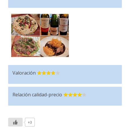
Valoración
Relación calidad-precio
+3