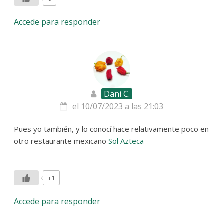
Accede para responder
Dani C.
el 10/07/2023 a las 21:03
Pues yo también, y lo conocí hace relativamente poco en
otro restaurante mexicano
Sol Azteca
+1
Accede para responder