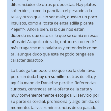
diferenciador de otras propuestas. Hay platos
soberbios, como la pancita o el pescado a la
talla y otros que, sin ser malo, quedan un poco
insulsos, como al tosta de ensaladilla picante
-“ejem”-. Ahora bien, si lo que nos están
diciendo es que esto es lo que se comía en esos
años del Acapulco dorado, entonces no tendré
más tragarme mis palabras y entenderlo como
tal, aunque dudo que este negocio tenga ese
carácter didáctico.
La bodega tampoco creo que sea la definitiva,
pero sin duda
hay un sumiller
detrás de ella, y
aquí la mano de Daniel se percibe. Referencias
curiosas, centradas en la oferta de la carta y
muy convenientemente escogida. El servicio por
su parte es cordial, profesional y algo tímido, de
momento, tal vez reminiscencias de su pasado