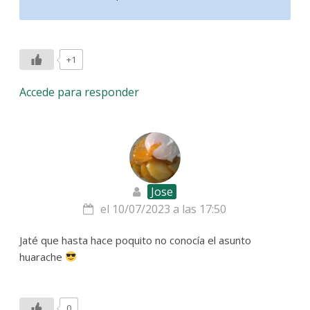
+1
Accede para responder
Jose
el 10/07/2023 a las 17:50
Jaté que hasta hace poquito no conocía el asunto
huarache
0