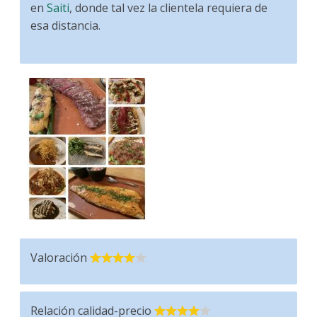
en
Saiti
, donde tal vez la clientela requiera de
esa distancia.
Valoración
Relación calidad-precio