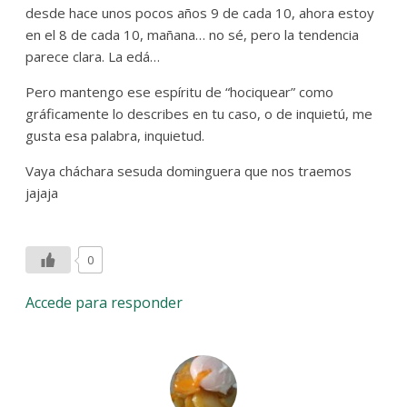
desde hace unos pocos años 9 de cada 10, ahora estoy
en el 8 de cada 10, mañana… no sé, pero la tendencia
parece clara. La edá…
Pero mantengo ese espíritu de “hociquear” como
gráficamente lo describes en tu caso, o de inquietú, me
gusta esa palabra, inquietud.
Vaya cháchara sesuda dominguera que nos traemos
jajaja
0
Accede para responder