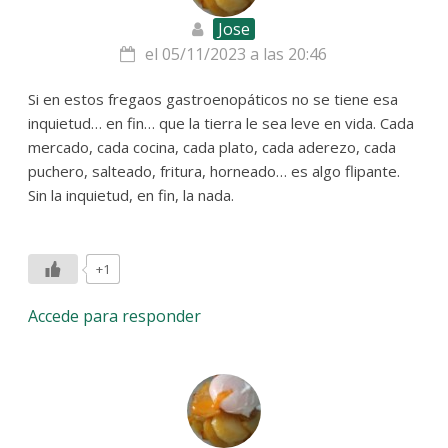
Jose
el 05/11/2023 a las 20:46
Si en estos fregaos gastroenopáticos no se tiene esa
inquietud… en fin… que la tierra le sea leve en vida. Cada
mercado, cada cocina, cada plato, cada aderezo, cada
puchero, salteado, fritura, horneado… es algo flipante.
Sin la inquietud, en fin, la nada.
+1
Accede para responder