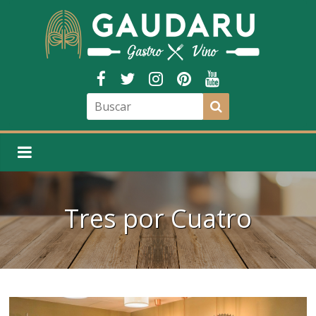
Tres por Cuatro