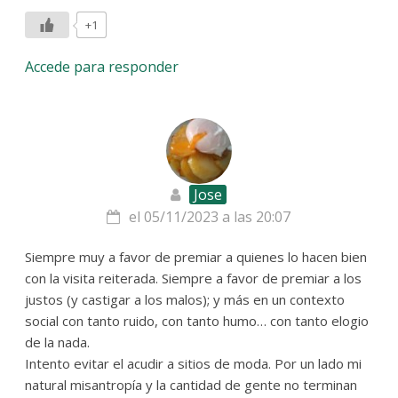
+1
Accede para responder
Jose
el 05/11/2023 a las 20:07
Siempre muy a favor de premiar a quienes lo hacen bien
con la visita reiterada. Siempre a favor de premiar a los
justos (y castigar a los malos); y más en un contexto
social con tanto ruido, con tanto humo… con tanto elogio
de la nada.
Intento evitar el acudir a sitios de moda. Por un lado mi
natural misantropía y la cantidad de gente no terminan