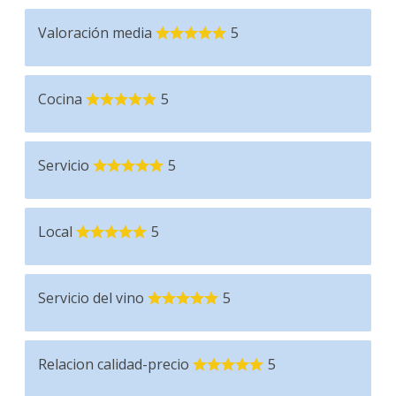
Valoración media
5
Cocina
5
Servicio
5
Local
5
Servicio del vino
5
Relacion calidad-precio
5