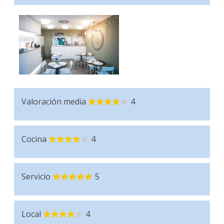
Valoración media
4
Cocina
4
Servicio
5
Local
4