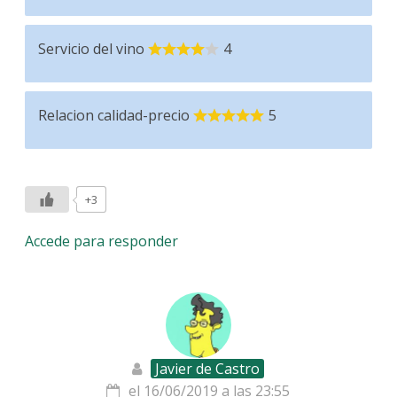
Servicio del vino
4
Relacion calidad-precio
5
+3
Accede para responder
Javier de Castro
el 16/06/2019 a las 23:55