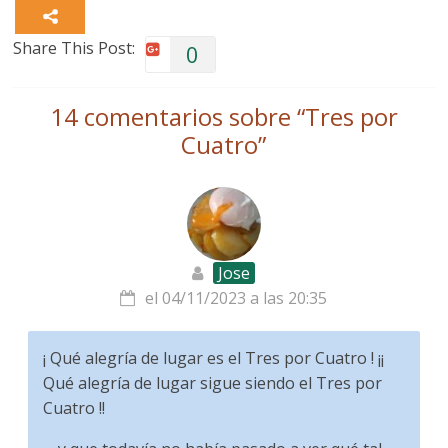
Share This Post:
0
14 comentarios sobre “
Tres por
Cuatro
”
Jose
el 04/11/2023 a las 20:35
¡ Qué alegría de lugar es el Tres por Cuatro ! ¡¡
Qué alegría de lugar sigue siendo el Tres por
Cuatro !!