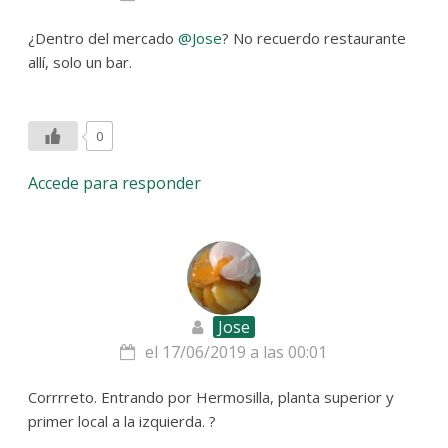
¿Dentro del mercado
@Jose
? No recuerdo restaurante
allí, solo un bar.
0
Accede para responder
Jose
el 17/06/2019 a las 00:01
Corrrreto. Entrando por Hermosilla, planta superior y
primer local a la izquierda. ?