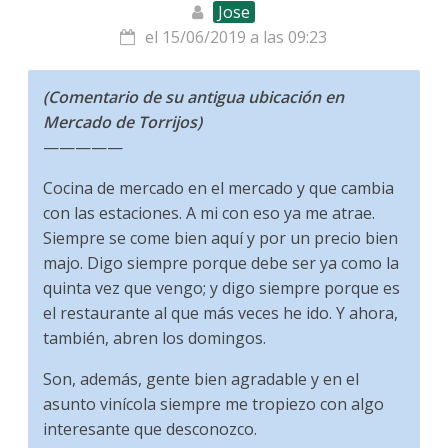
Jose
el 15/06/2019 a las 09:23
(Comentario de su antigua ubicación en
Mercado de Torrijos)
—————
Cocina de mercado en el mercado y que cambia
con las estaciones. A mi con eso ya me atrae.
Siempre se come bien aquí y por un precio bien
majo. Digo siempre porque debe ser ya como la
quinta vez que vengo; y digo siempre porque es
el restaurante al que más veces he ido. Y ahora,
también, abren los domingos.
Son, además, gente bien agradable y en el
asunto vinícola siempre me tropiezo con algo
interesante que desconozco.