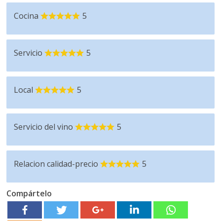
Cocina
5
Servicio
5
Local
5
Servicio del vino
5
Relacion calidad-precio
5
Compártelo