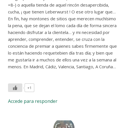
=8-) o aquella tienda de aquel rincón desapercibida,
cucha, ¡ que tienen Leberwurst ! O ese otro lugar que…
En fin, hay montones de sitios que merecen muchísimo
la pena, que se dejan el lomo cada día de forma sincera
haciendo disfrutar a la clientela… y mi necesidad por
aprender, comprender, entender, se cruza con la
conciencia de premiar a quienes sabes firmemente que
lo están haciendo requetebien día tras día; y bien que
me gustaría ir a muchos de ellos una vez a la semana al
menos. En Madrid, Cádiz, Valencia, Santiago, A Coruña…
+1
Accede para responder