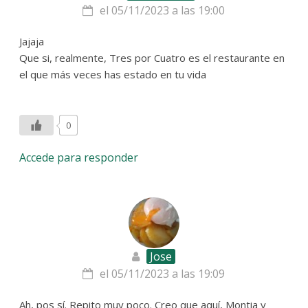
el 05/11/2023 a las 19:00
Jajaja
Que si, realmente, Tres por Cuatro es el restaurante en
el que más veces has estado en tu vida
0
Accede para responder
Jose
el 05/11/2023 a las 19:09
Ah, pos sí. Repito muy poco. Creo que aquí, Montia y