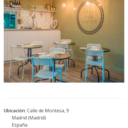
Ubicación:
Calle de Montesa, 9
Madrid (Madrid)
España