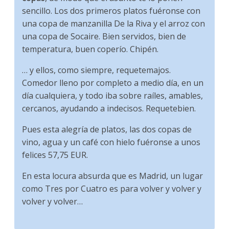
sencillo. Los dos primeros platos fuéronse con
una copa de manzanilla De la Riva y el arroz con
una copa de Socaire. Bien servidos, bien de
temperatura, buen coperío. Chipén.
… y ellos, como siempre, requetemajos.
Comedor lleno por completo a medio día, en un
día cualquiera, y todo iba sobre raíles, amables,
cercanos, ayudando a indecisos. Requetebien.
Pues esta alegría de platos, las dos copas de
vino, agua y un café con hielo fuéronse a unos
felices 57,75 EUR.
En esta locura absurda que es Madrid, un lugar
como Tres por Cuatro es para volver y volver y
volver y volver…