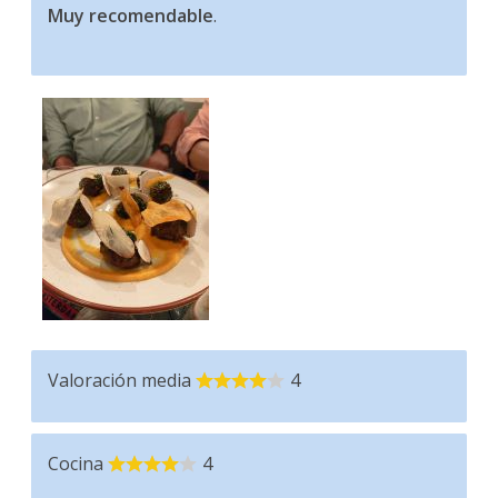
Muy recomendable
.
Valoración media
4
Cocina
4