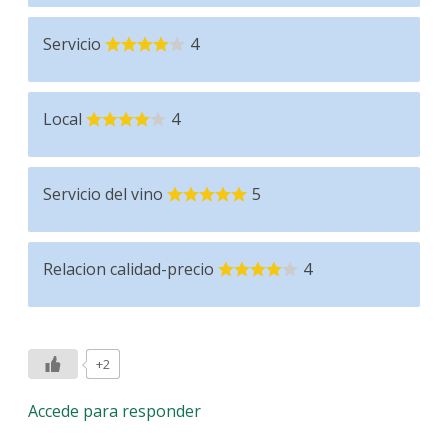
Servicio
4
Local
4
Servicio del vino
5
Relacion calidad-precio
4
+2
Accede para responder