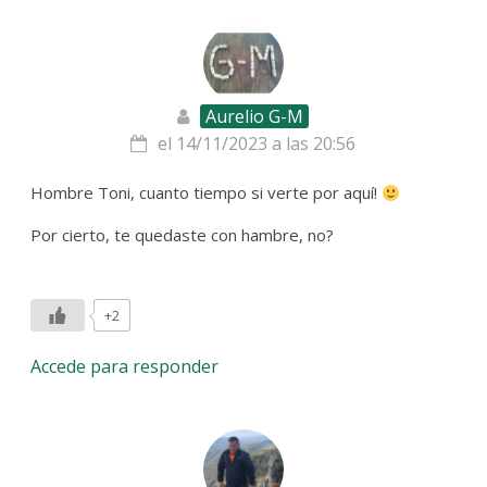
Aurelio G-M
el 14/11/2023 a las 20:56
Hombre Toni, cuanto tiempo si verte por aquí!
Por cierto, te quedaste con hambre, no?
+2
Accede para responder