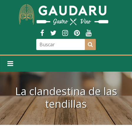
La clandestina de las
tendillas