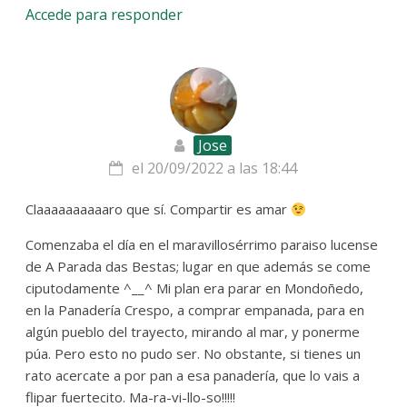
Accede para responder
Jose
el 20/09/2022 a las 18:44
Claaaaaaaaaaro que sí. Compartir es amar
Comenzaba el día en el maravillosérrimo paraiso lucense
de A Parada das Bestas; lugar en que además se come
ciputodamente ^__^ Mi plan era parar en Mondoñedo,
en la Panadería Crespo, a comprar empanada, para en
algún pueblo del trayecto, mirando al mar, y ponerme
púa. Pero esto no pudo ser. No obstante, si tienes un
rato acercate a por pan a esa panadería, que lo vais a
flipar fuertecito. Ma-ra-vi-llo-so!!!!!