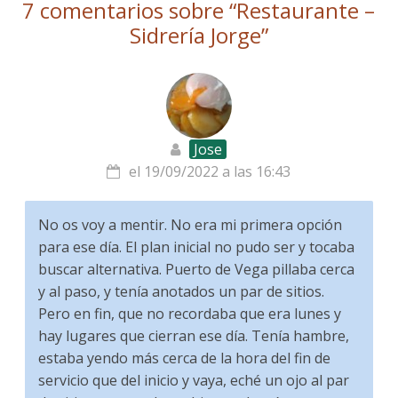
7 comentarios sobre “
Restaurante –
Sidrería Jorge
”
Jose
el 19/09/2022 a las 16:43
No os voy a mentir. No era mi primera opción
para ese día. El plan inicial no pudo ser y tocaba
buscar alternativa. Puerto de Vega pillaba cerca
y al paso, y tenía anotados un par de sitios.
Pero en fin, que no recordaba que era lunes y
hay lugares que cierran ese día. Tenía hambre,
estaba yendo más cerca de la hora del fin de
servicio que del inicio y vaya, eché un ojo al par