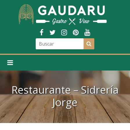
Restaurante – Sidrería
Jorge