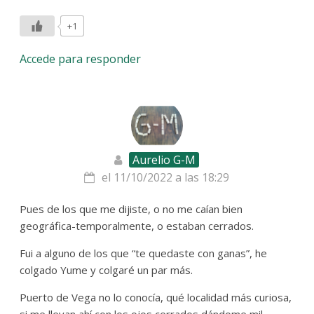
+1
Accede para responder
Aurelio G-M
el 11/10/2022 a las 18:29
Pues de los que me dijiste, o no me caían bien
geográfica-temporalmente, o estaban cerrados.
Fui a alguno de los que “te quedaste con ganas”, he
colgado Yume y colgaré un par más.
Puerto de Vega no lo conocía, qué localidad más curiosa,