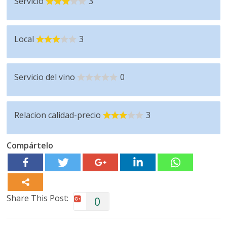
Servicio
3
Local
3
Servicio del vino
0
Relacion calidad-precio
3
Compártelo
Share This Post:
0