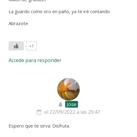
La guardo como oro en paño, ya te iré contando.
Abrazote
+1
Accede para responder
Jose
el 22/09/2022 a las 20:47
Espero que te sirva. Disfruta.