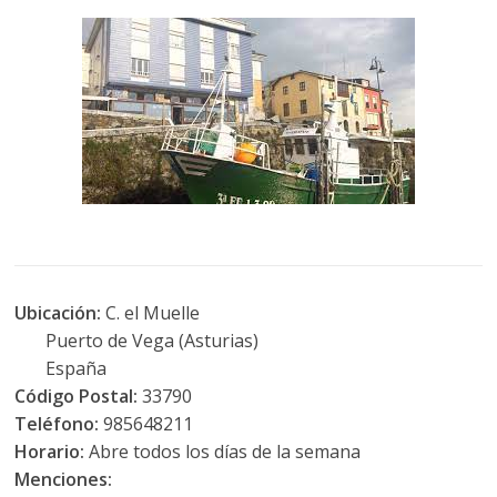
Ubicación:
C. el Muelle
Puerto de Vega (Asturias)
España
Código Postal:
33790
Teléfono:
985648211
Horario:
Abre todos los días de la semana
Menciones: