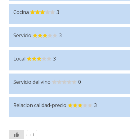
Cocina
3
Servicio
3
Local
3
Servicio del vino
0
Relacion calidad-precio
3
+1