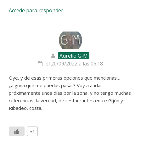
Accede para responder
Aurelio G-M
el 20/09/2022 a las 06:18
Oye, y de esas primeras opciones que mencionas…
¿alguna que me puedas pasar? Voy a andar
próximamente unos días por la zona, y no tengo muchas
referencias, la verdad, de restaurantes entre Gijón y
Ribadeo, costa.
+1