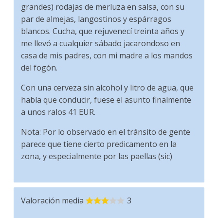
grandes) rodajas de merluza en salsa, con su
par de almejas, langostinos y espárragos
blancos. Cucha, que rejuvenecí treinta años y
me llevó a cualquier sábado jacarondoso en
casa de mis padres, con mi madre a los mandos
del fogón.
Con una cerveza sin alcohol y litro de agua, que
había que conducir, fuese el asunto finalmente
a unos ralos 41 EUR.
Nota: Por lo observado en el tránsito de gente
parece que tiene cierto predicamento en la
zona, y especialmente por las paellas (sic)
Valoración media
3