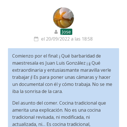
Jose
el 20/09/2022 a las 18:58
Comienzo por el final: ¡ Qué barbaridad de
maestresala es Juan Luis González ¡ ¡¡ Qué
extraordinaria y entusiasmante maravilla verle
trabajar ¡! Es para poner unas cámaras y hacer
un documental con él y cómo trabaja. No se me
iba la sonrisa de la cara.
Del asunto del comer. Cocina tradicional que
amerita una explicación. No es una cocina
tradicional revisada, ni modificada, ni
actualizada, ni… Es cocina tradicional,