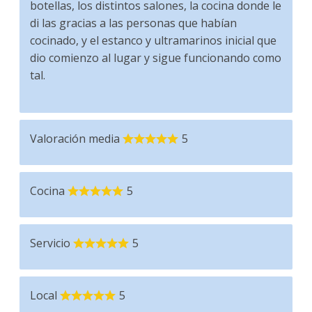
botellas, los distintos salones, la cocina donde le
di las gracias a las personas que habían
cocinado, y el estanco y ultramarinos inicial que
dio comienzo al lugar y sigue funcionando como
tal.
Valoración media
5
Cocina
5
Servicio
5
Local
5