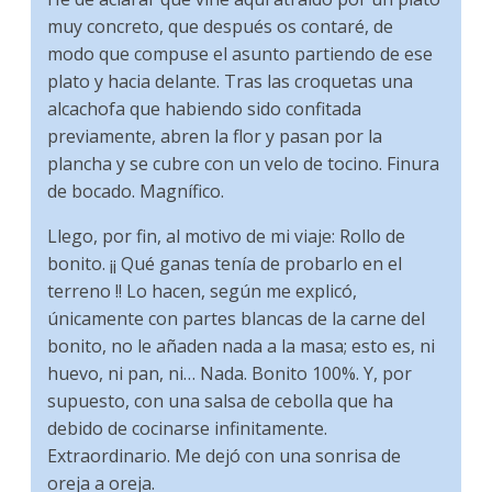
muy concreto, que después os contaré, de
modo que compuse el asunto partiendo de ese
plato y hacia delante. Tras las croquetas una
alcachofa que habiendo sido confitada
previamente, abren la flor y pasan por la
plancha y se cubre con un velo de tocino. Finura
de bocado. Magnífico.
Llego, por fin, al motivo de mi viaje: Rollo de
bonito. ¡¡ Qué ganas tenía de probarlo en el
terreno !! Lo hacen, según me explicó,
únicamente con partes blancas de la carne del
bonito, no le añaden nada a la masa; esto es, ni
huevo, ni pan, ni… Nada. Bonito 100%. Y, por
supuesto, con una salsa de cebolla que ha
debido de cocinarse infinitamente.
Extraordinario. Me dejó con una sonrisa de
oreja a oreja.