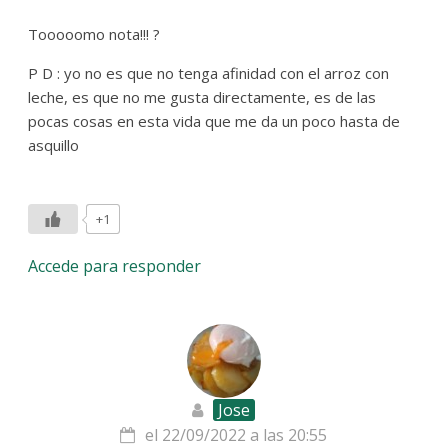
Tooooomo nota!!! ?
P D : yo no es que no tenga afinidad con el arroz con
leche, es que no me gusta directamente, es de las
pocas cosas en esta vida que me da un poco hasta de
asquillo
+1
Accede para responder
Jose
el 22/09/2022 a las 20:55