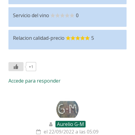
Servicio del vino
0
Relacion calidad-precio
5
+1
Accede para responder
Aurelio G-M
el 22/09/2022 a las 05:09