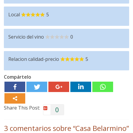
Local
5
Servicio del vino
0
Relacion calidad-precio
5
Compártelo
Share This Post:
0
3 comentarios sobre “
Casa Belarmino
”