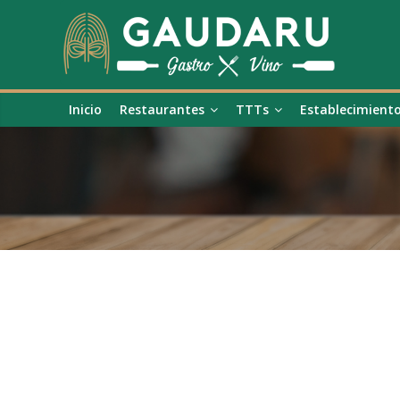
Inicio
Restaurantes
TTTs
Establecimient