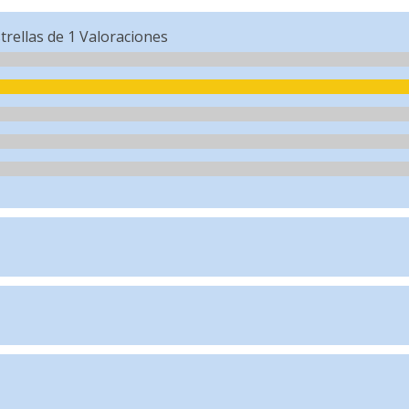
trellas de
1
Valoraciones