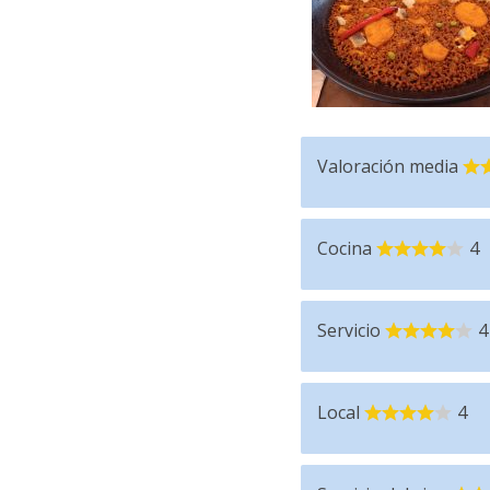
Valoración media
Cocina
4
Servicio
4
Local
4