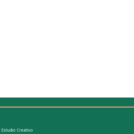
 Estudio Creativo