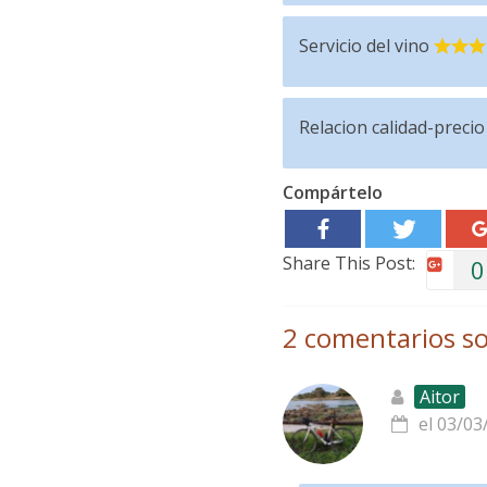
Servicio del vino
Relacion calidad-precio
Compártelo
Share This Post:
0
2 comentarios so
Aitor
el 03/03