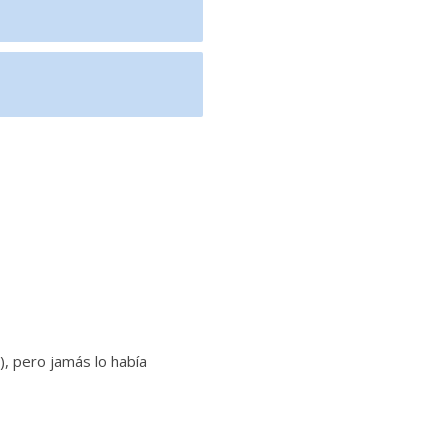
), pero jamás lo había