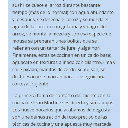
sushi: se cuece el arroz durante bastante
tiempo (más de lo normal) con agua abundante
y, después, se desecha el arroz y se mezcla el
agua de la cocción con gelatina y vinagre de
arroz, se monta la mezcla y con esa especie de
mouse se preparan unas bolitas que se
rellenan con un tartar de jurel y alga nori,
Finalmente, éstas se cocinan en un caldo base;
aguacate en texturas aliñado con cilantro, lima y
chile picado; manitas de cerdo: se guisan, se
deshuesan y se marcan para conseguir una
corteza crujiente.
La primera toma de contacto del cliente con la
cocina de Fran Martínez es directa y sin tapujos.
Los nueve bocados que acabamos de degustar
son una demostración del uso preciso de las
técnicas de cocina y una apuesta muy marcada