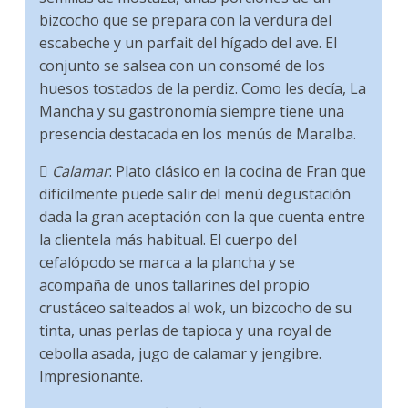
bizcocho que se prepara con la verdura del
escabeche y un parfait del hígado del ave. El
conjunto se salsea con un consomé de los
huesos tostados de la perdiz. Como les decía, La
Mancha y su gastronomía siempre tiene una
presencia destacada en los menús de Maralba.

Calamar
: Plato clásico en la cocina de Fran que
difícilmente puede salir del menú degustación
dada la gran aceptación con la que cuenta entre
la clientela más habitual. El cuerpo del
cefalópodo se marca a la plancha y se
acompaña de unos tallarines del propio
crustáceo salteados al wok, un bizcocho de su
tinta, unas perlas de tapioca y una royal de
cebolla asada, jugo de calamar y jengibre.
Impresionante.