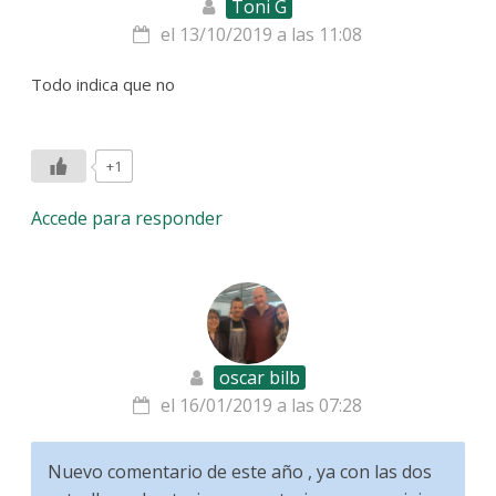
Toni G
el 13/10/2019 a las 11:08
Todo indica que no
+1
Accede para responder
oscar bilb
el 16/01/2019 a las 07:28
Nuevo comentario de este año , ya con las dos