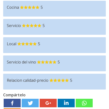
Cocina
5
Servicio
5
Local
5
Servicio del vino
5
Relacion calidad-precio
5
Compártelo