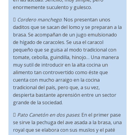
enormemente suculento y gulesco.

Cordero manchego
: Nos presentan unos
daditos que se sacan del lomo y se preparan a la
brasa. Se acompañan de un jugo emulsionado
de hígado de caracoles. Se usa el caracol
pequeño que se guisa al modo tradicional con
tomate, cebolla, guindilla, hinojo… Una manera
muy sutil de introducir en la alta cocina un
alimento tan controvertido como éste que
cuenta con mucho arraigo en la cocina
tradicional del país, pero que, a su vez,
despierta bastante aprensión entre un sector
grande de la sociedad.

Pato Canetón en dos pases
: En el primer pase
se sirve la pechuga del ave asada a la brasa, una
royal que se elabora con sus muslos y el paté