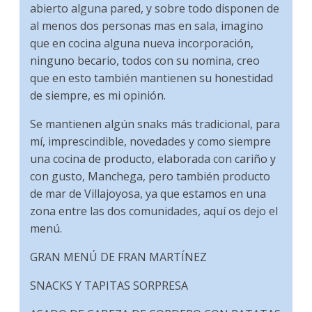
abierto alguna pared, y sobre todo disponen de
al menos dos personas mas en sala, imagino
que en cocina alguna nueva incorporación,
ninguno becario, todos con su nomina, creo
que en esto también mantienen su honestidad
de siempre, es mi opinión.
Se mantienen algún snaks más tradicional, para
mí, imprescindible, novedades y como siempre
una cocina de producto, elaborada con cariño y
con gusto, Manchega, pero también producto
de mar de Villajoyosa, ya que estamos en una
zona entre las dos comunidades, aquí os dejo el
menú.
GRAN MENÚ DE FRAN MARTÍNEZ
SNACKS Y TAPITAS SORPRESA