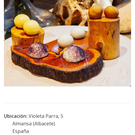
Ubicación:
Violeta Parra, 5
Almansa (Albacete)
España