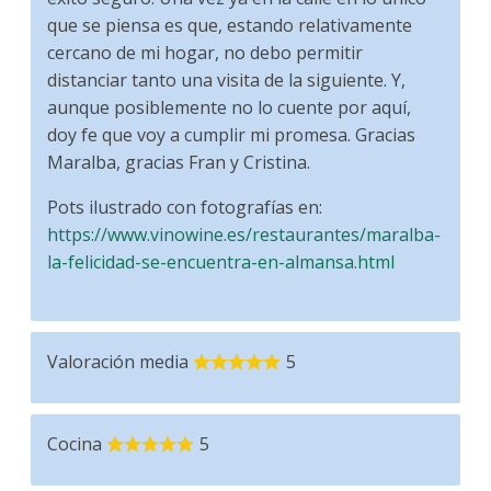
que se piensa es que, estando relativamente
cercano de mi hogar, no debo permitir
distanciar tanto una visita de la siguiente. Y,
aunque posiblemente no lo cuente por aquí,
doy fe que voy a cumplir mi promesa. Gracias
Maralba, gracias Fran y Cristina.
Pots ilustrado con fotografías en:
https://www.vinowine.es/restaurantes/maralba-
la-felicidad-se-encuentra-en-almansa.html
Valoración media
5
Cocina
5