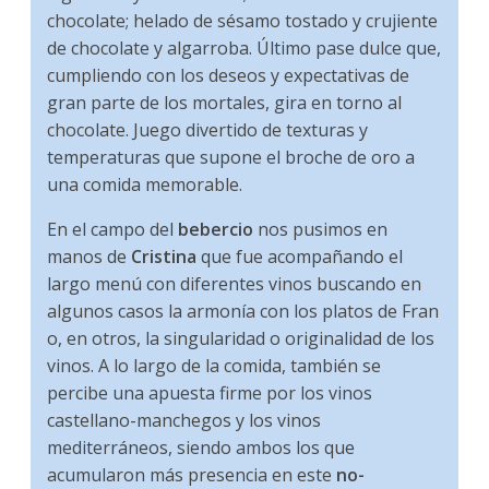
chocolate; helado de sésamo tostado y crujiente
de chocolate y algarroba. Último pase dulce que,
cumpliendo con los deseos y expectativas de
gran parte de los mortales, gira en torno al
chocolate. Juego divertido de texturas y
temperaturas que supone el broche de oro a
una comida memorable.
En el campo del
bebercio
nos pusimos en
manos de
Cristina
que fue acompañando el
largo menú con diferentes vinos buscando en
algunos casos la armonía con los platos de Fran
o, en otros, la singularidad o originalidad de los
vinos. A lo largo de la comida, también se
percibe una apuesta firme por los vinos
castellano-manchegos y los vinos
mediterráneos, siendo ambos los que
acumularon más presencia en este
no-