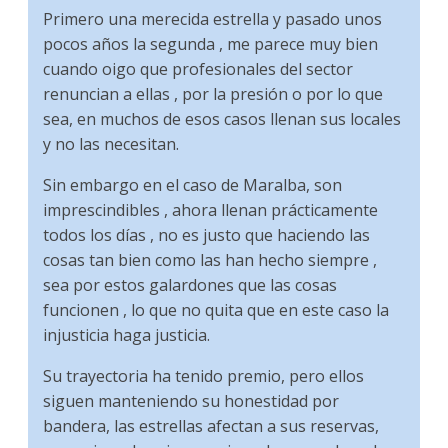
Primero una merecida estrella y pasado unos
pocos años la segunda , me parece muy bien
cuando oigo que profesionales del sector
renuncian a ellas , por la presión o por lo que
sea, en muchos de esos casos llenan sus locales
y no las necesitan.
Sin embargo en el caso de Maralba, son
imprescindibles , ahora llenan prácticamente
todos los días , no es justo que haciendo las
cosas tan bien como las han hecho siempre ,
sea por estos galardones que las cosas
funcionen , lo que no quita que en este caso la
injusticia haga justicia.
Su trayectoria ha tenido premio, pero ellos
siguen manteniendo su honestidad por
bandera, las estrellas afectan a sus reservas,