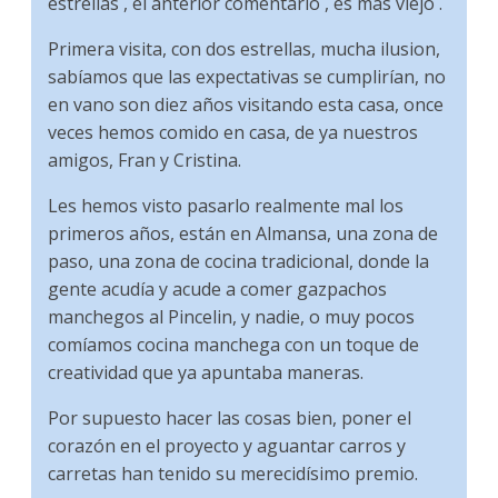
estrellas , el anterior comentario , es mas viejo .
Primera visita, con dos estrellas, mucha ilusion,
sabíamos que las expectativas se cumplirían, no
en vano son diez años visitando esta casa, once
veces hemos comido en casa, de ya nuestros
amigos, Fran y Cristina.
Les hemos visto pasarlo realmente mal los
primeros años, están en Almansa, una zona de
paso, una zona de cocina tradicional, donde la
gente acudía y acude a comer gazpachos
manchegos al Pincelin, y nadie, o muy pocos
comíamos cocina manchega con un toque de
creatividad que ya apuntaba maneras.
Por supuesto hacer las cosas bien, poner el
corazón en el proyecto y aguantar carros y
carretas han tenido su merecidísimo premio.