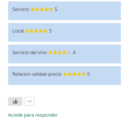
Servicio
5
Local
5
Servicio del vino
4
Relacion calidad-precio
5
+1
Accede para responder