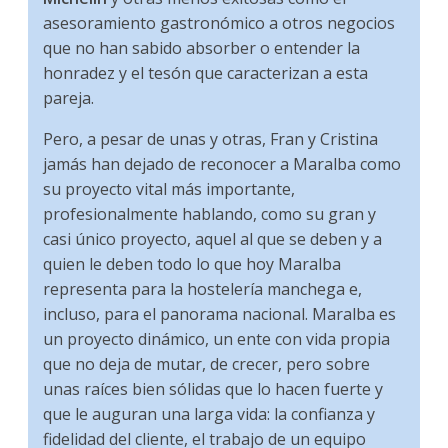
asesoramiento gastronómico a otros negocios
que no han sabido absorber o entender la
honradez y el tesón que caracterizan a esta
pareja.
Pero, a pesar de unas y otras, Fran y Cristina
jamás han dejado de reconocer a Maralba como
su proyecto vital más importante,
profesionalmente hablando, como su gran y
casi único proyecto, aquel al que se deben y a
quien le deben todo lo que hoy Maralba
representa para la hostelería manchega e,
incluso, para el panorama nacional. Maralba es
un proyecto dinámico, un ente con vida propia
que no deja de mutar, de crecer, pero sobre
unas raíces bien sólidas que lo hacen fuerte y
que le auguran una larga vida: la confianza y
fidelidad del cliente, el trabajo de un equipo