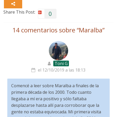
Share This Post:
0
14 comentarios sobre “
Maralba
”
Toni G
el 12/10/2019 a las 18:13
Comencé a leer sobre Maralba a finales de la
primera década de los 2000. Todo cuanto
llegaba a mí era positivo y sólo faltaba
desplazarse hasta allí para corroborar que la
gente no estaba equivocada. Mi primera visita