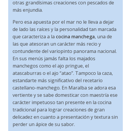
otras grandísimas creaciones con pescados de
más enjundia.
Pero esa apuesta por el mar no le lleva a dejar
de lado las raíces y la personalidad tan marcada
que caracteriza a la
cocina manchega
, una de
las que atesoran un carácter más recio y
contundente del variopinto panorama nacional.
En sus menús jamás falta los majados
manchegos como el ajo pringue, el
atascaburras o el ajo “atao”. Tampoco la caza,
estandarte más significativo del recetario
castellano-manchego. En Maralba se adora esa
vertiente y se sabe domesticar con maestría ese
carácter impetuoso tan presente en la cocina
tradicional para lograr creaciones de gran
delicadez en cuanto a presentación y textura sin
perder un ápice de su sabor.