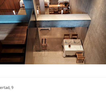
ertad, 9