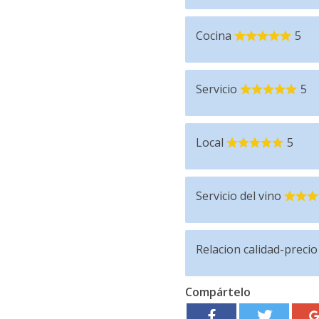
Cocina
5
Servicio
5
Local
5
Servicio del vino
Relacion calidad-precio
Compártelo