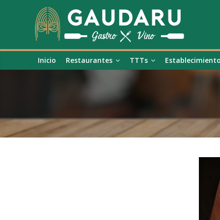
Inicio
Restaurantes
TTTs
Establecimient