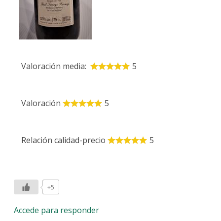
Valoración media:
5
Valoración
5
Relación calidad-precio
5
+5
Accede para responder