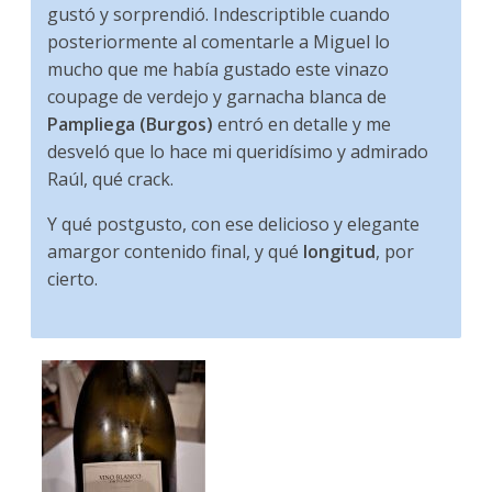
gustó y sorprendió. Indescriptible cuando
posteriormente al comentarle a Miguel lo
mucho que me había gustado este vinazo
coupage de verdejo y garnacha blanca de
Pampliega (Burgos)
entró en detalle y me
desveló que lo hace mi queridísimo y admirado
Raúl, qué crack.
Y qué postgusto, con ese delicioso y elegante
amargor contenido final, y qué
longitud
, por
cierto.