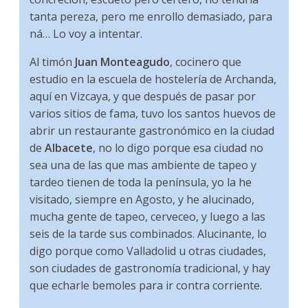
tanta pereza, pero me enrollo demasiado, para
ná… Lo voy a intentar.
Al timón
Juan Monteagudo
, cocinero que
estudio en la escuela de hostelería de Archanda,
aquí en Vizcaya, y que después de pasar por
varios sitios de fama, tuvo los santos huevos de
abrir un restaurante gastronómico en la ciudad
de
Albacete
, no lo digo porque esa ciudad no
sea una de las que mas ambiente de tapeo y
tardeo tienen de toda la península, yo la he
visitado, siempre en Agosto, y he alucinado,
mucha gente de tapeo, cerveceo, y luego a las
seis de la tarde sus combinados. Alucinante, lo
digo porque como Valladolid u otras ciudades,
son ciudades de gastronomía tradicional, y hay
que echarle bemoles para ir contra corriente.