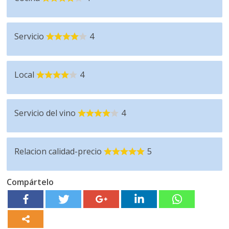
Servicio
4
Local
4
Servicio del vino
4
Relacion calidad-precio
5
Compártelo