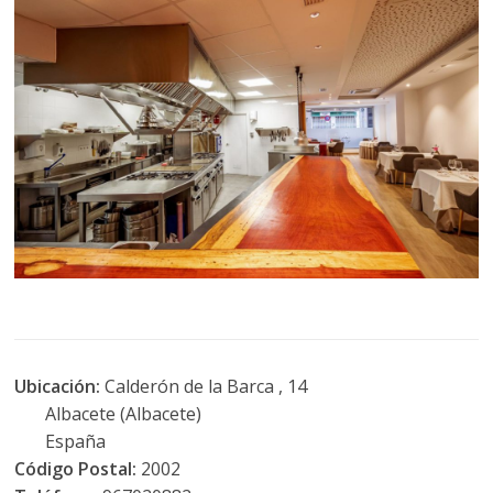
Ubicación:
Calderón de la Barca , 14
Albacete (Albacete)
España
Código Postal:
2002