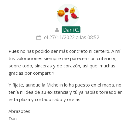
Dani C.
el 27/11/2022 a las 08:52
Pues no has podido ser más concreto ni certero. A mí
tus valoraciones siempre me parecen con criterio y,
sobre todo, sinceras y de corazón, así que ¡muchas
gracias por compartir!
Y fíjate, aunque la Michelin lo ha puesto en el mapa, no
tenía ni idea de su existencia y tú ya habías toreado en
esta plaza y cortado rabo y orejas.
Abrazotes
Dani