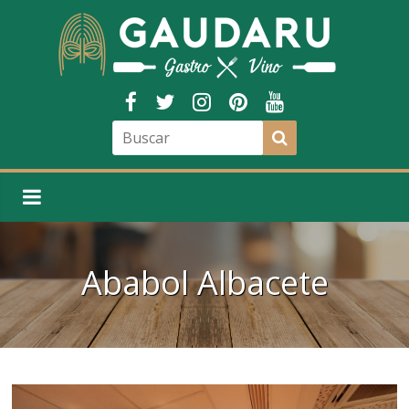
Ababol Albacete