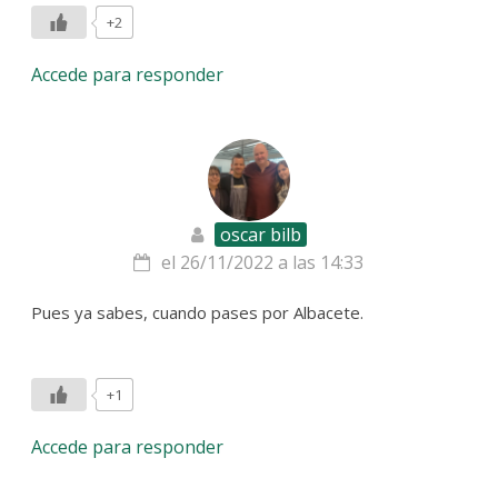
+2
Accede para responder
oscar bilb
el 26/11/2022 a las 14:33
Pues ya sabes, cuando pases por Albacete.
+1
Accede para responder