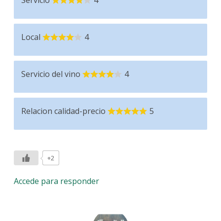
Servicio
4
Local
4
Servicio del vino
4
Relacion calidad-precio
5
+2
Accede para responder