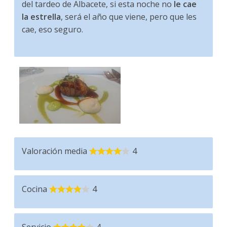
del tardeo de Albacete, si esta noche no
le cae
la estrella
, será el año que viene, pero que les
cae, eso seguro.
Valoración media
4
Cocina
4