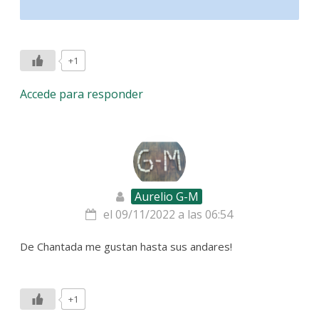
+1
Accede para responder
Aurelio G-M
el 09/11/2022 a las 06:54
De Chantada me gustan hasta sus andares!
+1