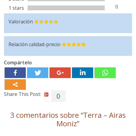
0
1 stars
Valoración
Relación calidad-precio
Compártelo
Share This Post:
0
3 comentarios sobre “
Terra – Airas
Moniz
”