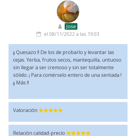
Jose
el 08/11/2022 a las 19:03
¡¡ Quesazo !! De los de probarlo y levantar las
cejas. Yerba, frutos secos, mantequilla, untuoso
sin llegar a ser cremoso y sin ser totalmente
sólido. ¡ Para comérselo entero de una sentada !
¡¡ Más !!
Valoración
Relación calidad-precio