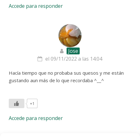
Accede para responder
Jose
el 09/11/2022 a las 14:04
Hacía tiempo que no probaba sus quesos y me están
gustando aun más de lo que recordaba ^__^
+1
Accede para responder