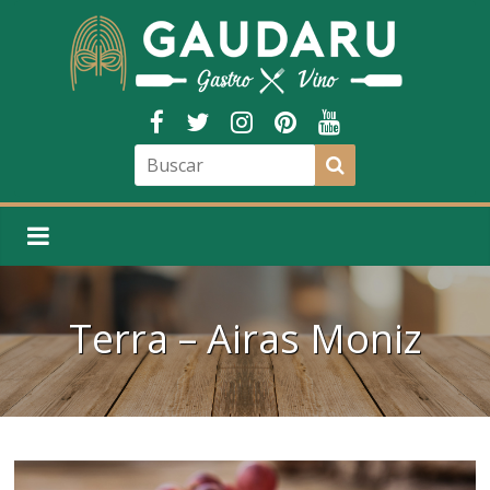
Terra – Airas Moniz