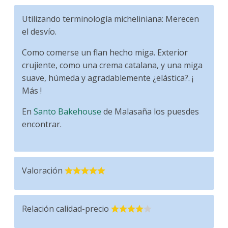
Utilizando terminología micheliniana: Merecen
el desvío.
Como comerse un flan hecho miga. Exterior
crujiente, como una crema catalana, y una miga
suave, húmeda y agradablemente ¿elástica?. ¡
Más !
En
Santo Bakehouse
de Malasaña los puesdes
encontrar.
Valoración
Relación calidad-precio