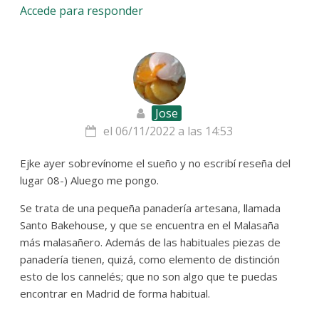
Accede para responder
Jose
el 06/11/2022 a las 14:53
Ejke ayer sobrevínome el sueño y no escribí reseña del
lugar 08-) Aluego me pongo.
Se trata de una pequeña panadería artesana, llamada
Santo Bakehouse, y que se encuentra en el Malasaña
más malasañero. Además de las habituales piezas de
panadería tienen, quizá, como elemento de distinción
esto de los cannelés; que no son algo que te puedas
encontrar en Madrid de forma habitual.