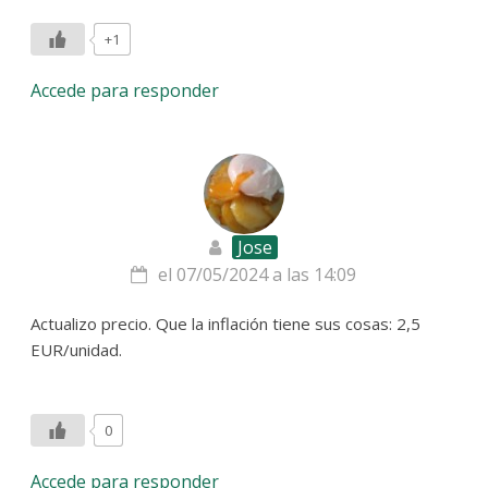
+1
Accede para responder
Jose
el 07/05/2024 a las 14:09
Actualizo precio. Que la inflación tiene sus cosas: 2,5
EUR/unidad.
0
Accede para responder