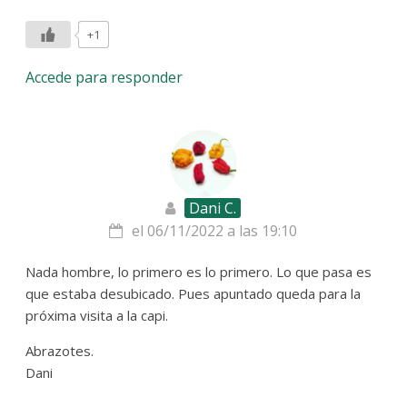
+1
Accede para responder
Dani C.
el 06/11/2022 a las 19:10
Nada hombre, lo primero es lo primero. Lo que pasa es
que estaba desubicado. Pues apuntado queda para la
próxima visita a la capi.
Abrazotes.
Dani