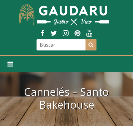
Cannelés – Santo
Bakehouse