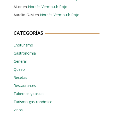
Aitor
en
Nordés Vermouth Rojo
Aurelio G-M
en
Nordés Vermouth Rojo
CATEGORÍAS
Enoturismo
Gastronomía
General
Queso
Recetas
Restaurantes
Tabernas y tascas
Turismo gastronómico
Vinos