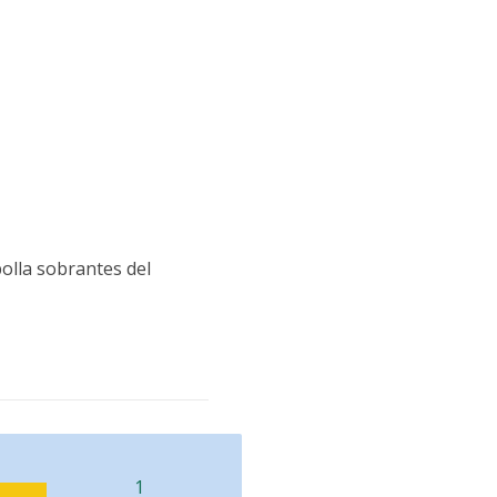
olla sobrantes del
1