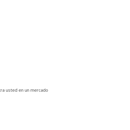
ntra usted en un mercado