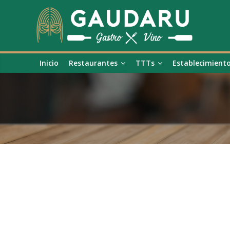
Inicio
Restaurantes
TTTs
Establecimient