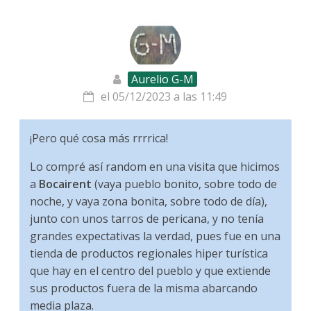
Aurelio G-M
el 05/12/2023 a las 11:49
¡Pero qué cosa más rrrrica!
Lo compré así random en una visita que hicimos
a
Bocairent
(vaya pueblo bonito, sobre todo de
noche, y vaya zona bonita, sobre todo de día),
junto con unos tarros de pericana, y no tenía
grandes expectativas la verdad, pues fue en una
tienda de productos regionales hiper turística
que hay en el centro del pueblo y que extiende
sus productos fuera de la misma abarcando
media plaza.