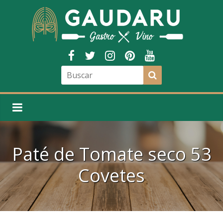
Paté de Tomate seco 53
Covetes