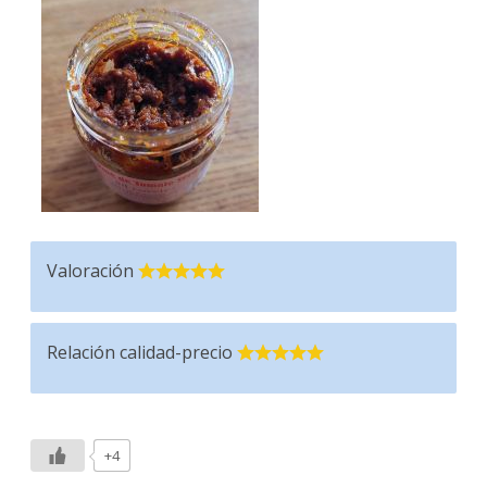
Valoración
Relación calidad-precio
+4