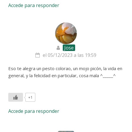
Accede para responder
Jose
el 05/12/2023 a las 19:59
Eso te alegra un pesto colorao, un mojo picón, la vida en
general, y la felicidad en particular, cosa mala ^_____^
+1
Accede para responder