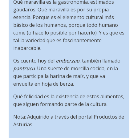
Qué maravilla es la gastronomía, estimados
gáudaros. Qué maravilla es por su propia
esencia. Porque es el elemento cultural más
básico de los humanos, porque todo humano
come (o hace lo posible por hacerlo). Y es que es
tal la variedad que es fascinantemente
inabarcable.
Os cuento hoy del
emberzao
, también llamado
pantrucu
. Una suerte de morcilla cocida, en la
que participa la harina de maíz, y que va
envuelta en hoja de berza.
Qué felicidad es la existencia de estos alimentos,
que siguen formando parte de la cultura.
Nota: Adquirido a través del portal Productos de
Asturias.