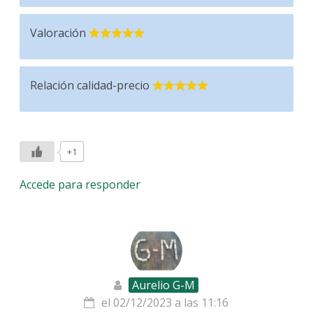
Valoración
Relación calidad-precio
+1
Accede para responder
Aurelio G-M
el 02/12/2023 a las 11:16