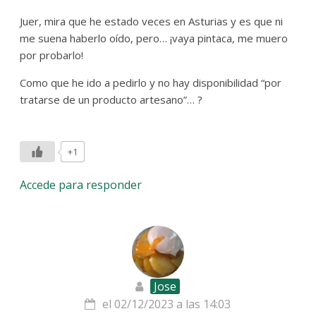
Juer, mira que he estado veces en Asturias y es que ni
me suena haberlo oído, pero… ¡vaya pintaca, me muero
por probarlo!
Como que he ido a pedirlo y no hay disponibilidad “por
tratarse de un producto artesano”… ?
+1
Accede para responder
Jose
el 02/12/2023 a las 14:03