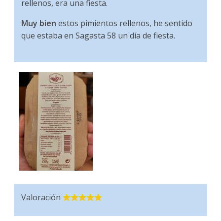
rellenos, era una fiesta.
Muy bien
estos pimientos rellenos, he sentido
que estaba en Sagasta 58 un día de fiesta.
Valoración