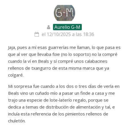
Aurelio G-M
el 12/10/2025 a las 18:36
Jaja, pues a mí esas guarrerías me llaman, lo que pasa es
que al ver que llevaba foie (no lo soporto) no la compré
cuando la ví en Beals y sí compré unos calabacines
rellenos de txangurro de esta misma marca que ya
colgaré.
Mi sorpresa fue cuando a los dos o tres días de verla en
Beals vino un cuñado mío a pasar un finde a casa y me
trajo una especie de lote-laterío regalo, porque se
dedica a temas de distribución de alimentación y tal, e
incluía esta referencia de los pimientos rellenos de
chuletón.