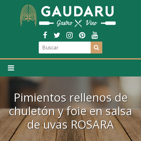
Pimientos rellenos de
chuletón y foie en salsa
de uvas ROSARA