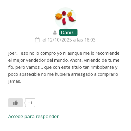
Dani C.
el 12/10/2025 a las 18:03
Joer… eso no lo compro yo ni aunque me lo recomiende
el mejor vendedor del mundo. Ahora, viniendo de ti, me
fío, pero vamos… que con este título tan rimbobante y
poco apatecible no me hubiera arriesgado a comprarlo
jamás.
+1
Accede para responder