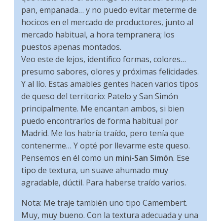
pan, empanada… y no puedo evitar meterme de
hocicos en el mercado de productores, junto al
mercado habitual, a hora tempranera; los
puestos apenas montados.
Veo este de lejos, identifico formas, colores…
presumo sabores, olores y próximas felicidades.
Y al lío. Estas amables gentes hacen varios tipos
de queso del territorio: Patelo y San Simón
principalmente. Me encantan ambos, si bien
puedo encontrarlos de forma habitual por
Madrid. Me los habría traído, pero tenía que
contenerme… Y opté por llevarme este queso.
Pensemos en él como un
mini-San Simón
. Ese
tipo de textura, un suave ahumado muy
agradable, dúctil. Para haberse traído varios.
Nota: Me traje también uno tipo Camembert.
Muy, muy bueno. Con la textura adecuada y una