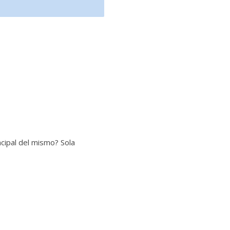
cipal del mismo? Sola