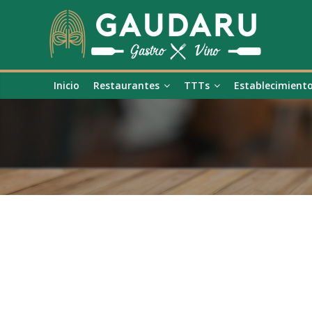
Inicio
Restaurantes
TTTs
Establecimient