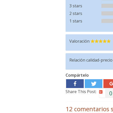
3 stars
2 stars
1 stars
Valoración
Relación calidad-precio
Compártelo
Share This Post:
0
12 comentarios s