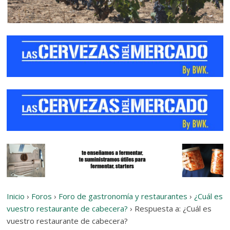
Inicio
›
Foros
›
Foro de gastronomía y restaurantes
›
¿Cuál es
vuestro restaurante de cabecera?
›
Respuesta a: ¿Cuál es
vuestro restaurante de cabecera?