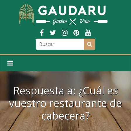
Respuesta a: ¿Cuál es
vuestro restaurante de
cabecera?