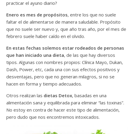
practicar el ayuno diario?
Enero es mes de propósitos
, entre los que no suele
faltar el de alimentarse de manera saludable. Propósito
que no suele ser nuevo y, que año tras año, por el mes de
febrero suele haber caído en el olvido.
En estas fechas solemos estar rodeados de personas
que han iniciado una dieta
, de las que hay diversos
tipos. Algunas con nombres propios: Clínica Mayo, Dukan,
Dash, Power, etc, cada una con sus efectos positivos y
desventajas, pero que no generan milagros, si no se
hacen en forma y tiempo adecuados.
Otros realizan las
dietas Detox
, basadas en una
alimentación sana y equilibrada para eliminar “las toxinas”.
No estoy en contra de hacer este tipo de alimentación,
pero dudo que nos encontremos intoxicados.