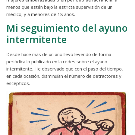
menos que estén bajo la estricta supervisión de un
médico, y a menores de 18 años.
Mi seguimiento del ayuno
intermitente
Desde hace más de un año llevo leyendo de forma
periódica lo publicado en la redes sobre el ayuno
intermitente. He observado que con el paso del tiempo,
en cada ocasión, disminuían el número de detractores y
escépticos.