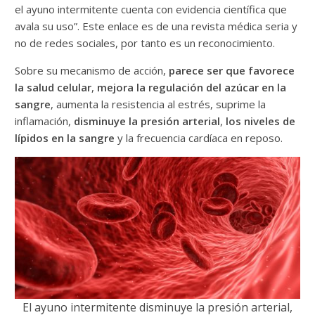
el ayuno intermitente cuenta con evidencia científica que
avala su uso”. Este enlace es de una revista médica seria y
no de redes sociales, por tanto es un reconocimiento.
Sobre su mecanismo de acción,
parece ser que favorece
la salud celular
,
mejora la regulación del azúcar en la
sangre
, aumenta la resistencia al estrés, suprime la
inflamación,
disminuye la presión arterial
,
los niveles de
lípidos en la sangre
y la frecuencia cardíaca en reposo.
El ayuno intermitente disminuye la presión arterial,