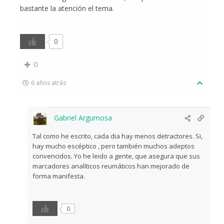
bastante la atención el tema.
0
0
6 años atrás
Gabriel Argumosa
Tal como he escrito, cada dia hay menos detractores. Si,
hay mucho escéptico , pero también muchos adeptos
convencidos. Yo he leido a gente, que asegura que sus
marcadores analíticos reumáticos han mejorado de
forma manifesta.
0