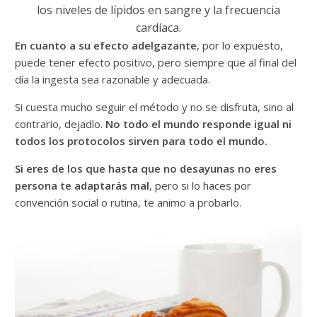
los niveles de lípidos en sangre y la frecuencia
cardíaca.
En cuanto a su efecto adelgazante
, por lo expuesto,
puede tener efecto positivo, pero siempre que al final del
día la ingesta sea razonable y adecuada.
Si cuesta mucho seguir el método y no se disfruta, sino al
contrario, dejadlo.
No todo el mundo responde igual ni
todos los protocolos sirven para todo el mundo
.
Si eres de los que hasta que no desayunas no eres
persona te adaptarás mal
, pero si lo haces por
convención social o rutina, te animo a probarlo.