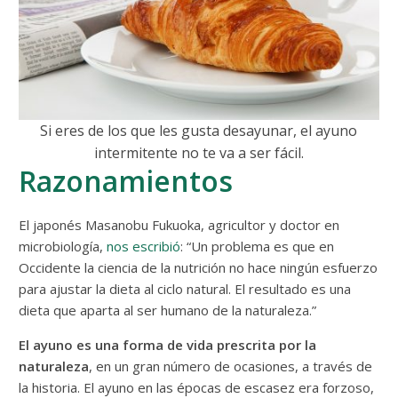
Si eres de los que les gusta desayunar, el ayuno
intermitente no te va a ser fácil.
Razonamientos
El japonés Masanobu Fukuoka, agricultor y doctor en
microbiología,
nos escribió
: “Un problema es que en
Occidente la ciencia de la nutrición no hace ningún esfuerzo
para ajustar la dieta al ciclo natural. El resultado es una
dieta que aparta al ser humano de la naturaleza.”
El ayuno es una forma de vida prescrita por la
naturaleza
, en un gran número de ocasiones, a través de
la historia. El ayuno en las épocas de escasez era forzoso,