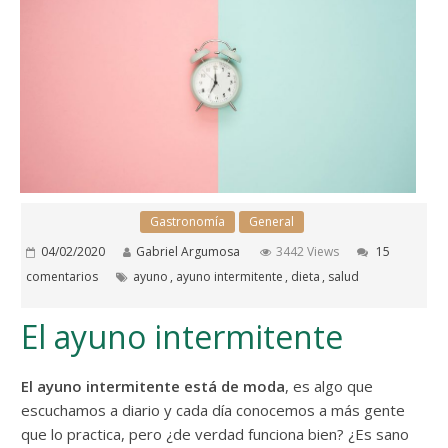
Gastronomía
General
04/02/2020
Gabriel Argumosa
3442 Views
15
comentarios
ayuno
,
ayuno intermitente
,
dieta
,
salud
El ayuno intermitente
El ayuno intermitente está de moda
, es algo que
escuchamos a diario y cada día conocemos a más gente
que lo practica, pero ¿de verdad funciona bien? ¿Es sano