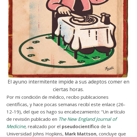
El ayuno intermitente impide a sus adeptos comer en
ciertas horas.
Por mi condición de médico, recibo publicaciones
científicas, y hace pocas semanas recibí este enlace (26-
12-19), del que os hago su encabezamiento: “Un artículo
de revisión publicado en
The New England Journal of
Medicine
,
realizado por el
pseudocientífico
de la
Universidad Johns Hopkins,
Mark Mattson
, concluye que