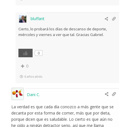
bluffant
Cierto, lo probará los días de descanso de deporte,
miércoles y viernes a ver que tal. Gracias Gabriel.
0
0
6 años atrás
Dani C.
La verdad es que cada día conozco a más gente que se
decanta por esta forma de comer, más que por dieta,
porque dicen que es saludable. Lo cierto es que aún no
he oído a ningún detractor serio, así que me llama