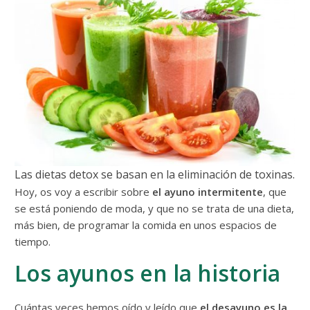
Las dietas detox se basan en la eliminación de toxinas.
Hoy, os voy a escribir sobre
el ayuno intermitente
, que
se está poniendo de moda, y que no se trata de una dieta,
más bien, de programar la comida en unos espacios de
tiempo.
Los ayunos en la historia
Cuántas veces hemos oído y leído que
el desayuno es la