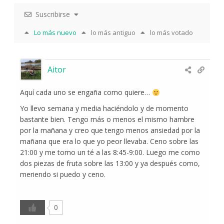
Suscribirse
Lo más nuevo
lo más antiguo
lo más votado
Aitor
Aquí cada uno se engaña como quiere…
Yo llevo semana y media haciéndolo y de momento
bastante bien. Tengo más o menos el mismo hambre
por la mañana y creo que tengo menos ansiedad por la
mañana que era lo que yo peor llevaba. Ceno sobre las
21:00 y me tomo un té a las 8:45-9:00. Luego me como
dos piezas de fruta sobre las 13:00 y ya después como,
meriendo si puedo y ceno.
0