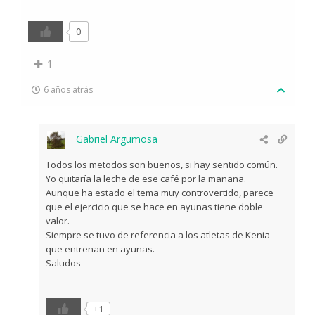
0
1
6 años atrás
Gabriel Argumosa
Todos los metodos son buenos, si hay sentido común.
Yo quitaría la leche de ese café por la mañana.
Aunque ha estado el tema muy controvertido, parece
que el ejercicio que se hace en ayunas tiene doble
valor.
Siempre se tuvo de referencia a los atletas de Kenia
que entrenan en ayunas.
Saludos
+1