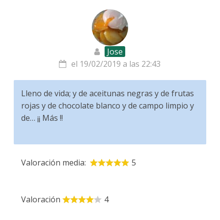
Jose
el 19/02/2019 a las 22:43
Lleno de vida; y de aceitunas negras y de frutas
rojas y de chocolate blanco y de campo limpio y
de… ¡¡ Más !!
Valoración media:
5
Valoración
4