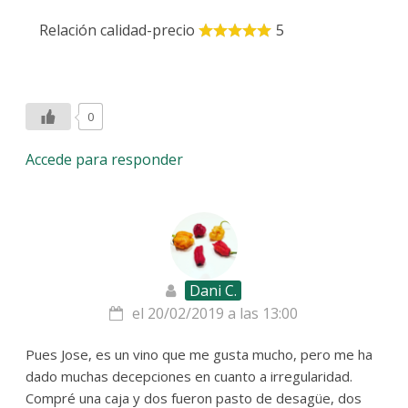
Relación calidad-precio
5
0
Accede para responder
Dani C.
el 20/02/2019 a las 13:00
Pues Jose, es un vino que me gusta mucho, pero me ha
dado muchas decepciones en cuanto a irregularidad.
Compré una caja y dos fueron pasto de desagüe, dos