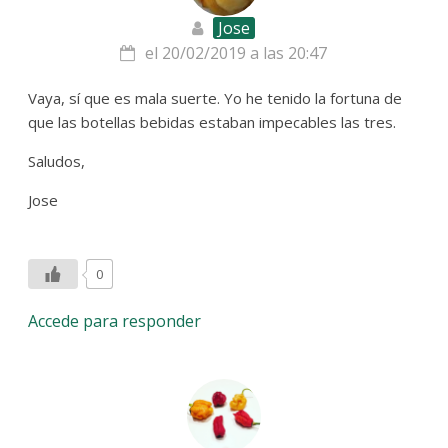
Jose
el 20/02/2019 a las 20:47
Vaya, sí que es mala suerte. Yo he tenido la fortuna de
que las botellas bebidas estaban impecables las tres.
Saludos,
Jose
0
Accede para responder