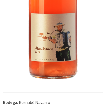
Bodega:
Bernabé Navarro