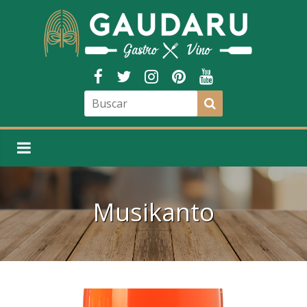
Musikanto