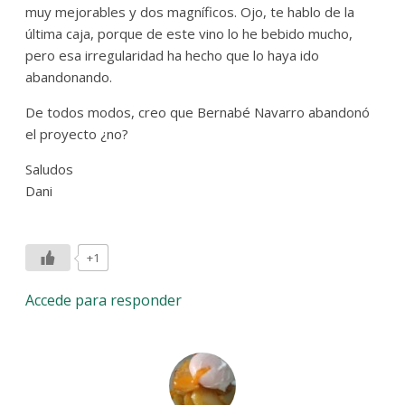
muy mejorables y dos magníficos. Ojo, te hablo de la
última caja, porque de este vino lo he bebido mucho,
pero esa irregularidad ha hecho que lo haya ido
abandonando.
De todos modos, creo que Bernabé Navarro abandonó
el proyecto ¿no?
Saludos
Dani
+1
Accede para responder