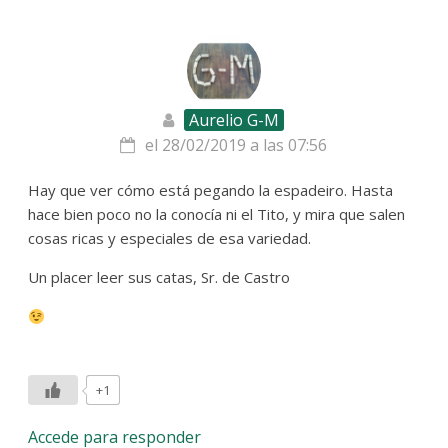
Aurelio G-M
el 28/02/2019 a las 07:56
Hay que ver cómo está pegando la espadeiro. Hasta
hace bien poco no la conocía ni el Tito, y mira que salen
cosas ricas y especiales de esa variedad.
Un placer leer sus catas, Sr. de Castro
+1
Accede para responder