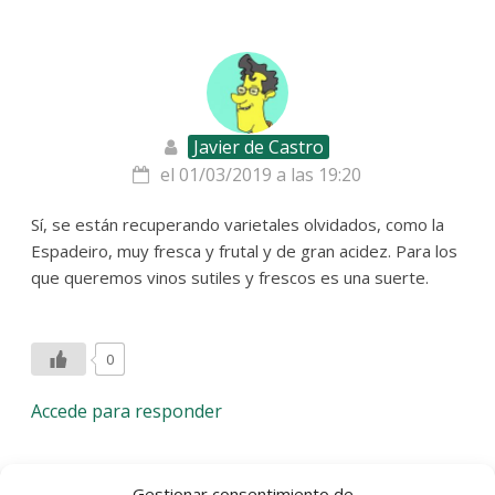
Javier de Castro
el 01/03/2019 a las 19:20
Sí, se están recuperando varietales olvidados, como la
Espadeiro, muy fresca y frutal y de gran acidez. Para los
que queremos vinos sutiles y frescos es una suerte.
0
Accede para responder
Gestionar consentimiento de