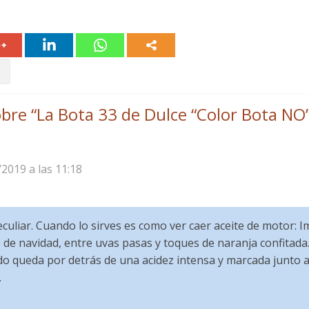
bre “
La Bota 33 de Dulce “Color Bota NO
/2019 a las 11:18
culiar. Cuando lo sirves es como ver caer aceite de motor: 
 de navidad, entre uvas pasas y toques de naranja confitada.
do queda por detrás de una acidez intensa y marcada junto 
.