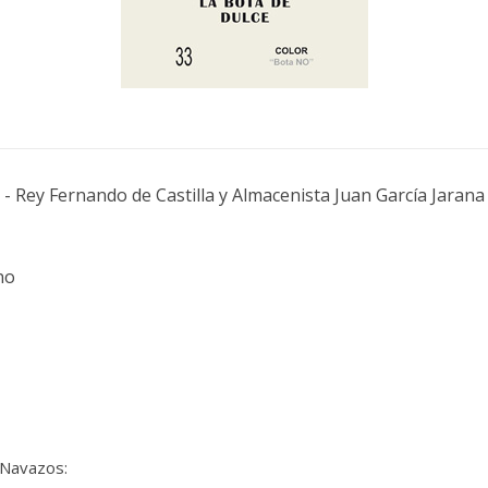
 Rey Fernando de Castilla y Almacenista Juan García Jarana
no
 Navazos: