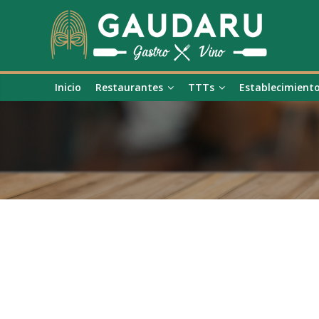
Inicio
Restaurantes
TTTs
Establecimient