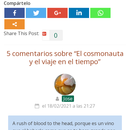
Compártelo
Share This Post:
0
5 comentarios sobre “
El cosmonauta
y el viaje en el tiempo
”
Jose
el 18/02/2021 a las 21:27
A rush of blood to the head, porque es un vino