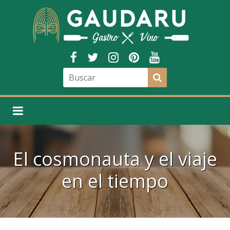
El cosmonauta y el viaje
en el tiempo