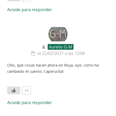
Accede para responder
Aurelio G-M
el 22/02/2021 a las 13:08
Oño, qué cosas hacen ahora en Rioja, oye, cómo ha
cambiado el cuento, Caperucita!
+1
Accede para responder