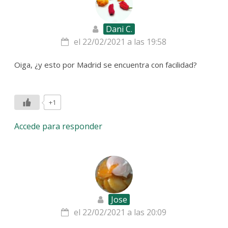
Dani C.
el 22/02/2021 a las 19:58
Oiga, ¿y esto por Madrid se encuentra con facilidad?
+1
Accede para responder
Jose
el 22/02/2021 a las 20:09