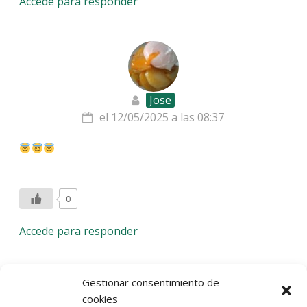
Accede para responder
Jose
el 12/05/2025 a las 08:37
0
Accede para responder
Deja una respuesta
Gestionar consentimiento de
cookies