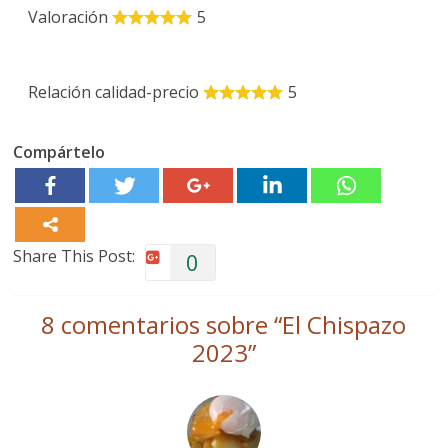
Valoración
5
Relación calidad-precio
5
Compártelo
Share This Post:
0
8 comentarios sobre “
El Chispazo
2023
”