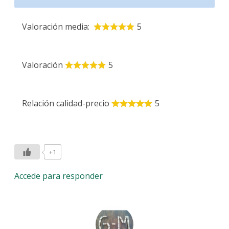
Valoración media:
5
Valoración
5
Relación calidad-precio
5
+1
Accede para responder