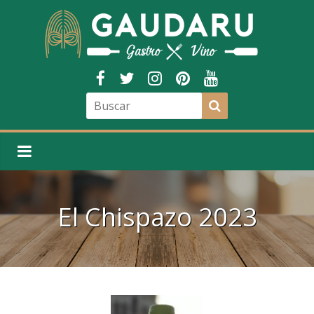
El Chispazo 2023