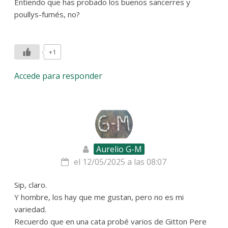
Entiendo que has probado los buenos sancerres y
poullys-fumés, no?
+1
Accede para responder
Aurelio G-M
el 12/05/2025 a las 08:07
Sip, claro.
Y hombre, los hay que me gustan, pero no es mi
variedad.
Recuerdo que en una cata probé varios de Gitton Pere