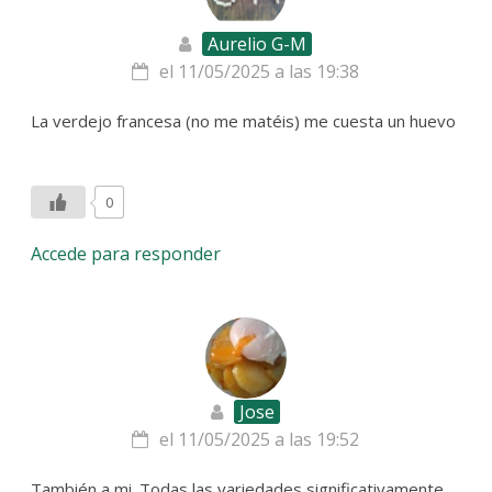
Aurelio G-M
el 11/05/2025 a las 19:38
La verdejo francesa (no me matéis) me cuesta un huevo
0
Accede para responder
Jose
el 11/05/2025 a las 19:52
También a mi. Todas las variedades significativamente