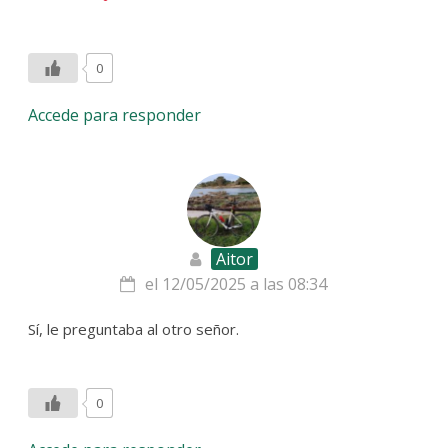
0
Accede para responder
Aitor
el 12/05/2025 a las 08:34
Sí, le preguntaba al otro señor.
0