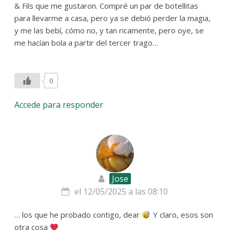
& Fils que me gustaron. Compré un par de botellitas
para llevarme a casa, pero ya se debió perder la magia,
y me las bebí, cómo no, y tan ricamente, pero oye, se
me hacían bola a partir del tercer trago…
0
Accede para responder
Jose
el 12/05/2025 a las 08:10
… los que he probado contigo, dear
Y claro, esos son
otra cosa