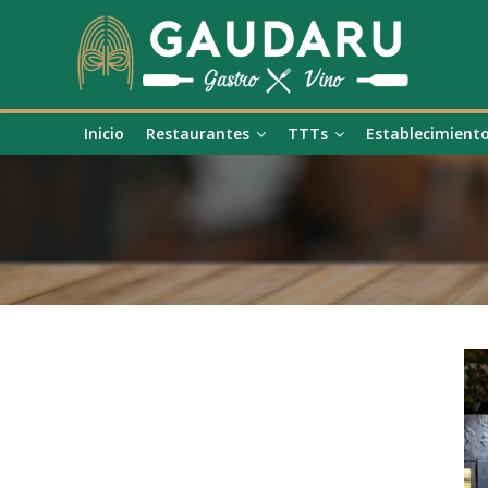
Inicio
Restaurantes
TTTs
Establecimient