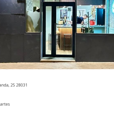
ganda, 25 28031
martes