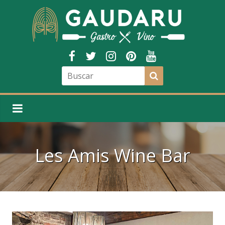
Les Amis Wine Bar