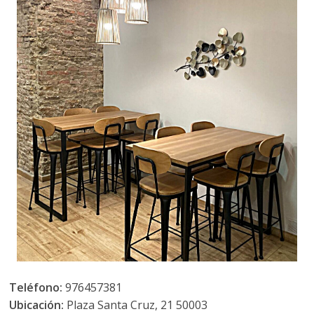
Teléfono:
976457381
Ubicación:
Plaza Santa Cruz, 21 50003