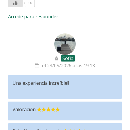
+6
Accede para responder
Sofía
el 23/05/2026 a las 19:13
Una experiencia increíble!!
Valoración