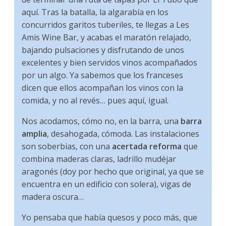
aquí. Tras la batalla, la algarabía en los
concurridos garitos tuberiles, te llegas a Les
Amis Wine Bar, y acabas el maratón relajado,
bajando pulsaciones y disfrutando de unos
excelentes y bien servidos vinos acompañados
por un algo. Ya sabemos que los franceses
dicen que ellos acompañan los vinos con la
comida, y no al revés… pues aquí, igual.
Nos acodamos, cómo no, en la barra, una
barra
amplia
, desahogada, cómoda. Las instalaciones
son soberbias, con una
acertada reforma
que
combina maderas claras, ladrillo mudéjar
aragonés (doy por hecho que original, ya que se
encuentra en un edificio con solera), vigas de
madera oscura…
Yo pensaba que había quesos y poco más, que