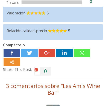
0
1 stars
Valoración
5
Relación calidad-precio
5
Compártelo
Share This Post:
0
3 comentarios sobre “
Les Amis Wine
Bar
”