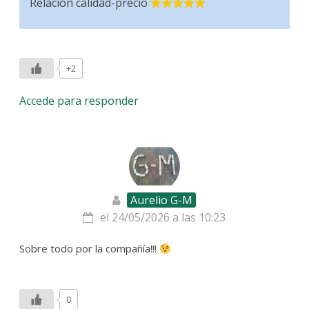
Relación calidad-precio
+2
Accede para responder
Aurelio G-M
el 24/05/2026 a las 10:23
Sobre todo por la compañía!!!
0