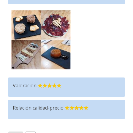
Valoración
Relación calidad-precio