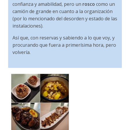
confianza y amabilidad, pero un
rosco
como un
camión de grande en cuanto a la organización
(por lo mencionado del desorden y estado de las
instalaciones).
Así que, con reservas y sabiendo a lo que voy, y
procurando que fuera a primerísima hora, pero
volvería.