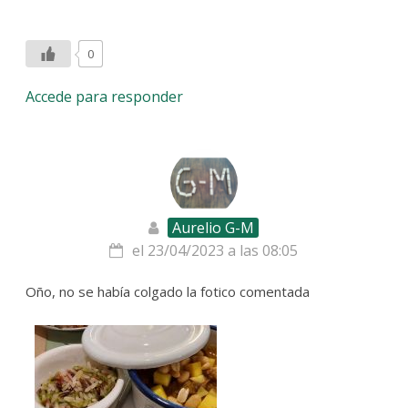
0
Accede para responder
Aurelio G-M
el 23/04/2023 a las 08:05
Oño, no se había colgado la fotico comentada