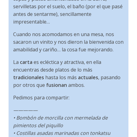
servilletas por el suelo, el baño (por el que pasé
antes de sentarme), sencillamente
impresentable…
Cuando nos acomodamos en una mesa, nos
sacaron un vinito y nos dieron la bienvenida con
amabilidad y cariño… la cosa fue mejorando.
La
carta
es ecléctica y atractiva, en ella
encuentras desde platos de lo más
tradicionales
hasta los más
actuales
, pasando
por otros que
fusionan
ambos.
Pedimos para compartir:
—————
• Bombón de morcilla con mermelada de
pimientos del piquillo
• Costillas asadas marinadas con tonkatsu