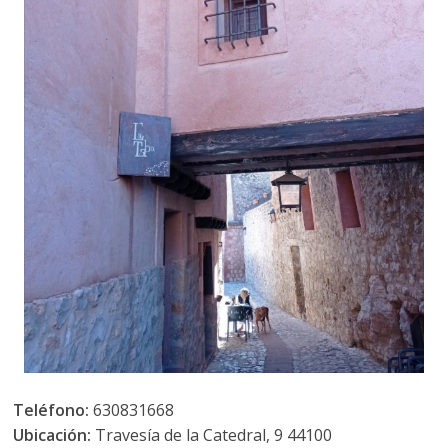
Teléfono:
630831668
Ubicación:
Travesía de la Catedral, 9 44100