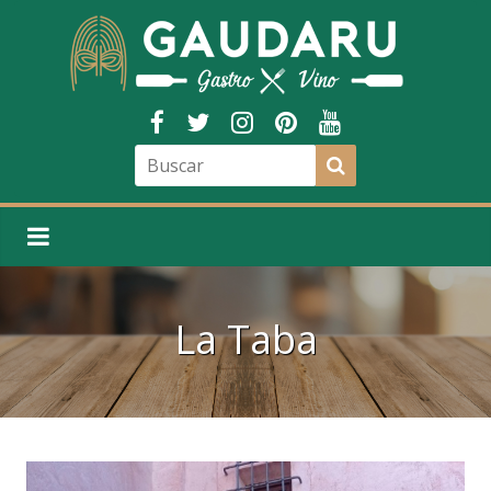
La Taba