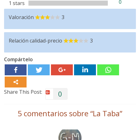
0
1 stars
Valoración
3
Relación calidad-precio
3
Compártelo
Share This Post:
0
5 comentarios sobre “
La Taba
”