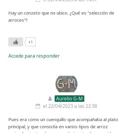
Hay un conzeto que no ubico. ¿Qué es “selección de
arroces”?
+1
Accede para responder
Aurelio G-M
el 22/04/2023 a las 22:38
Pues era como un cuenquillo que acompañaba al plato
principal, y que consistía en varios tipos de arroz