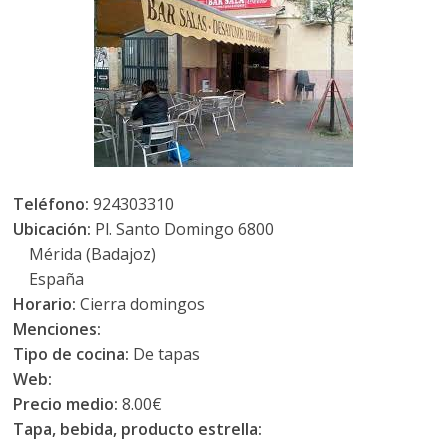
Teléfono:
924303310
Ubicación:
Pl. Santo Domingo 6800
Mérida (Badajoz)
España
Horario:
Cierra domingos
Menciones:
Tipo de cocina:
De tapas
Web:
Precio medio:
8.00€
Tapa, bebida, producto estrella: