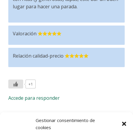
lugar para hacer una parada.
Valoración
Relación calidad-precio
+1
Accede para responder
Deja una respuesta
Gestionar consentimiento de
cookies