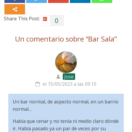
Share This Post:
0
Un comentario sobre “
Bar Sala
”
Jose
el 15/05/2023 a las 09:10
Un bar normal, de aspecto normal, en un barrio
normal…
Había que cenar y no tenía ni medio claro dónde
ir. Había pasado ya un par de veces por su