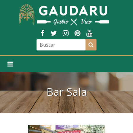
Bar Sala