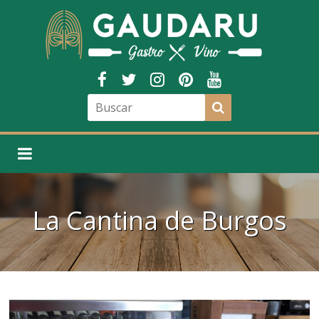
La Cantina de Burgos