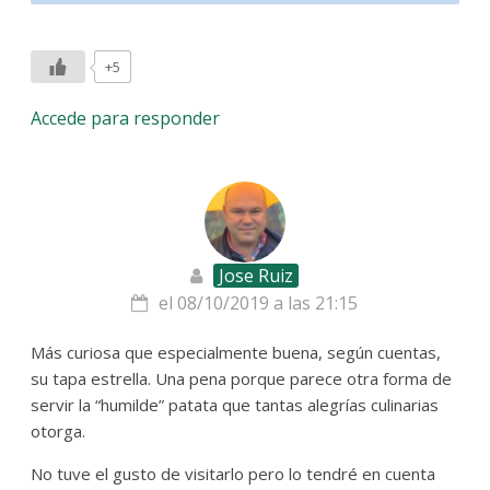
+5
Accede para responder
Jose Ruiz
el 08/10/2019 a las 21:15
Más curiosa que especialmente buena, según cuentas,
su tapa estrella. Una pena porque parece otra forma de
servir la “humilde” patata que tantas alegrías culinarias
otorga.
No tuve el gusto de visitarlo pero lo tendré en cuenta