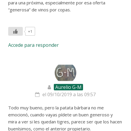
para una próxima, especialmente por esa oferta
“generosa” de vinos por copas.
+1
Accede para responder
Aurelio G-M
el 09/10/2019 a las 09:57
Todo muy bueno, pero la patata bárbara no me
emocionó, cuando vayas pídete un buen generoso y
mira a ver si les quedan tigres, parece ser que los hacen
buenísimos, como el anterior propietario.