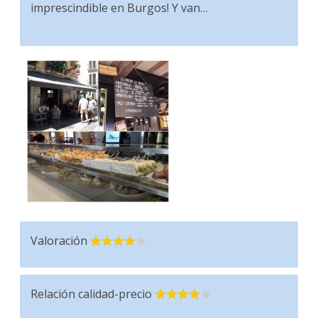
imprescindible en Burgos! Y van…
Valoración
Relación calidad-precio