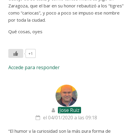
Zaragoza, que el bar en su honor rebautizó a los “tigres”
como “cariocas”, y poco a poco se impuso ese nombre
por toda la ciudad.
Qué cosas, oyes
+1
Accede para responder
Jose Ruiz
el 04/01/2020 a las 09:18
“El humor y la curiosidad son la más pura forma de