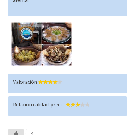
Valoración
Relación calidad-precio
+4