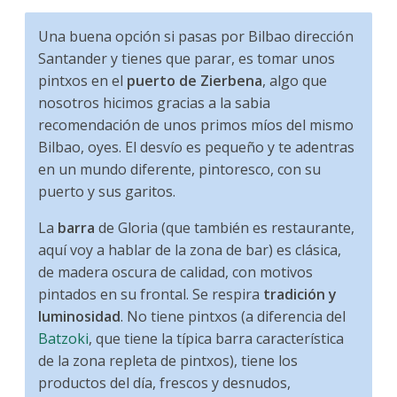
Una buena opción si pasas por Bilbao dirección
Santander y tienes que parar, es tomar unos
pintxos en el
puerto de Zierbena
, algo que
nosotros hicimos gracias a la sabia
recomendación de unos primos míos del mismo
Bilbao, oyes. El desvío es pequeño y te adentras
en un mundo diferente, pintoresco, con su
puerto y sus garitos.
La
barra
de Gloria (que también es restaurante,
aquí voy a hablar de la zona de bar) es clásica,
de madera oscura de calidad, con motivos
pintados en su frontal. Se respira
tradición y
luminosidad
. No tiene pintxos (a diferencia del
Batzoki
, que tiene la típica barra característica
de la zona repleta de pintxos), tiene los
productos del día, frescos y desnudos,