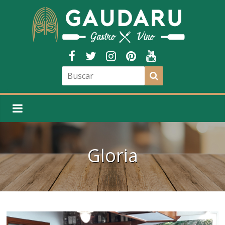
Gloria