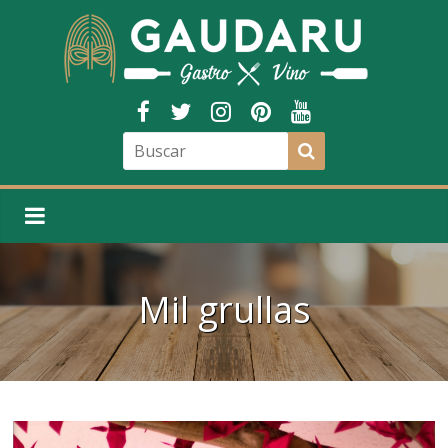
Mil grullas