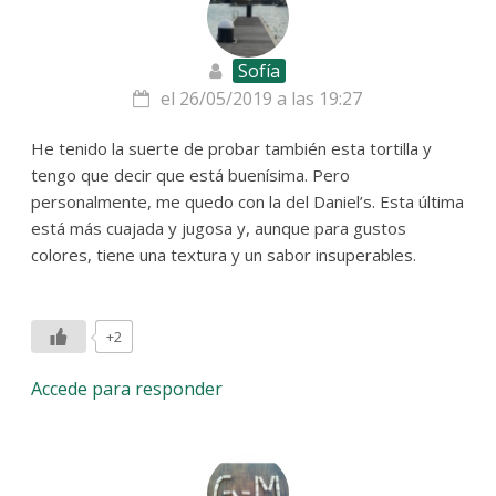
Sofía
el 26/05/2019 a las 19:27
He tenido la suerte de probar también esta tortilla y
tengo que decir que está buenísima. Pero
personalmente, me quedo con la del Daniel’s. Esta última
está más cuajada y jugosa y, aunque para gustos
colores, tiene una textura y un sabor insuperables.
+2
Accede para responder