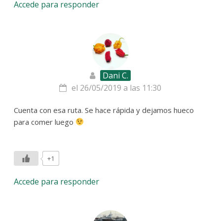
Accede para responder
Dani C.
el 26/05/2019 a las 11:30
Cuenta con esa ruta. Se hace rápida y dejamos hueco
para comer luego
+1
Accede para responder