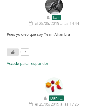
Lair
el 25/05/2019 a las 14:44
Pues yo creo que soy Team Alhambra
+1
Accede para responder
Dani C.
el 25/05/2019 a las 17:26