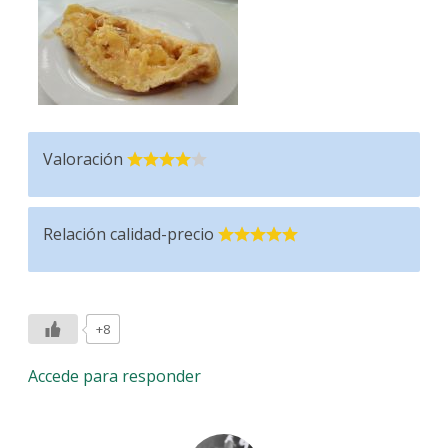
Valoración
Relación calidad-precio
+8
Accede para responder