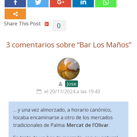
Share This Post:
0
3 comentarios sobre “
Bar Los Maños
”
Jose
el 20/11/2024 a las 19:43
… y una vez almorzado, a horario canónico,
tocaba encaminarse a otro de los mercados
tradicionales de Palma:
Mercat de l’Olivar
.