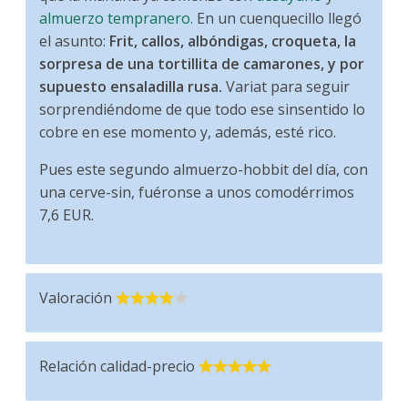
almuerzo tempranero.
En un cuenquecillo llegó
el asunto:
Frit, callos, albóndigas, croqueta, la
sorpresa de una tortillita de camarones, y por
supuesto ensaladilla rusa.
Variat para seguir
sorprendiéndome de que todo ese sinsentido lo
cobre en ese momento y, además, esté rico.
Pues este segundo almuerzo-hobbit del día, con
una cerve-sin, fuéronse a unos comodérrimos
7,6 EUR.
Valoración
Relación calidad-precio