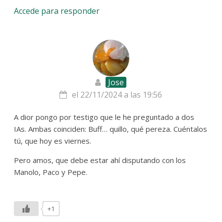
Accede para responder
Jose
el 22/11/2024 a las 19:56
A dior pongo por testigo que le he preguntado a dos
IAs. Ambas coinciden: Buff… quillo, qué pereza. Cuéntalos
tú, que hoy es viernes.
Pero amos, que debe estar ahí disputando con los
Manolo, Paco y Pepe.
+1