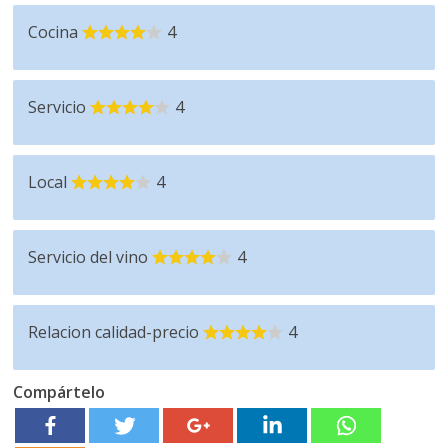
Cocina
4
Servicio
4
Local
4
Servicio del vino
4
Relacion calidad-precio
4
Compártelo