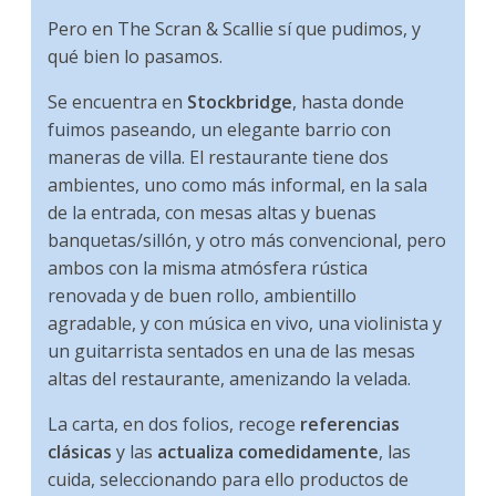
Pero en The Scran & Scallie sí que pudimos, y
qué bien lo pasamos.
Se encuentra en
Stockbridge
, hasta donde
fuimos paseando, un elegante barrio con
maneras de villa. El restaurante tiene dos
ambientes, uno como más informal, en la sala
de la entrada, con mesas altas y buenas
banquetas/sillón, y otro más convencional, pero
ambos con la misma atmósfera rústica
renovada y de buen rollo, ambientillo
agradable, y con música en vivo, una violinista y
un guitarrista sentados en una de las mesas
altas del restaurante, amenizando la velada.
La carta, en dos folios, recoge
referencias
clásicas
y las
actualiza comedidamente
, las
cuida, seleccionando para ello productos de