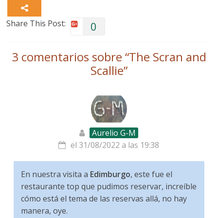
Share This Post:
0
3 comentarios sobre “
The Scran and
Scallie
”
Aurelio G-M
el 31/08/2022 a las 19:38
En nuestra visita a
Edimburgo
, este fue el
restaurante top que pudimos reservar, increíble
cómo está el tema de las reservas allá, no hay
manera, oye.