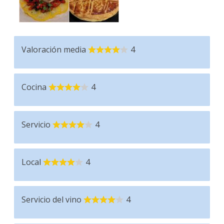
Valoración media
4
Cocina
4
Servicio
4
Local
4
Servicio del vino
4