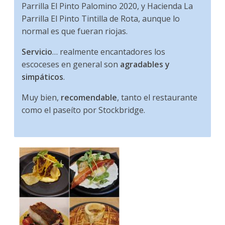
Parrilla El Pinto Palomino 2020, y Hacienda La
Parrilla El Pinto Tintilla de Rota, aunque lo
normal es que fueran riojas.
Servicio
… realmente encantadores los
escoceses en general son
agradables y
simpáticos
.
Muy bien,
recomendable
, tanto el restaurante
como el paseíto por Stockbridge.