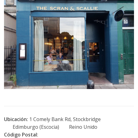
Ubicación:
1 Comely Bank Rd, Stockbridge
Edimburgo (Escocia) Reino Unido
Código Postal: