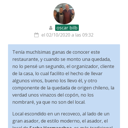
oscar bilb
el 02/10/2020 a las 09:32
Tenía muchísimas ganas de conocer este
restaurante, y cuando se monto una quedada,
no lo pensé un segundo, el organizador, cliente
de la casa, lo cual facilito el hecho de llevar
algunos vinos, bueno los llevo él, y otro
componente de la quedada de origen chileno, la
verdad unos vinazos del copón, no los
nombraré, ya que no son del local.
Local escondido en un recoveco, al lado de un
gran asador, de estilo moderno, el asador, el
local de
Sacha Hormaechea
, es más tradicional,