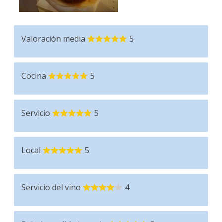
Valoración media
5
Cocina
5
Servicio
5
Local
5
Servicio del vino
4