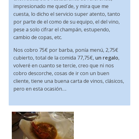
impresionado me qued´de, y mira que me
cuesta, lo dicho el servicio super atento, tanto
por parte de el como de su equipo, el del vino,
pese a solo cifrar el champán, estupendo,
cambio de copas, etc.
Nos cobro 75€ por barba, ponía menú, 2,75€
cubierto, total de la comida 77,75€,
un regalo
,
volveré en cuanto se tercie, creo que ni nos
cobro descorche, cosas de ir con un buen
cliente, tiene una buena carta de vinos, clásicos,
pero en esta ocasión….