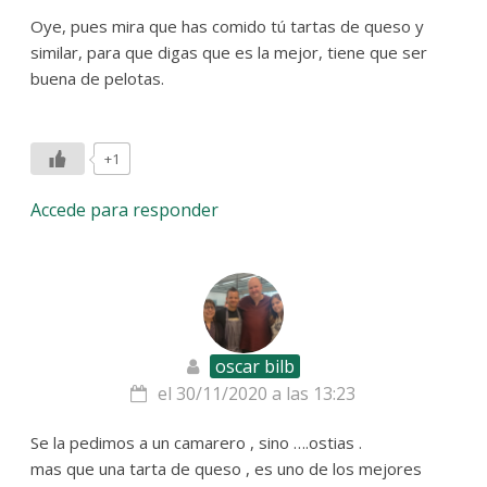
Oye, pues mira que has comido tú tartas de queso y
similar, para que digas que es la mejor, tiene que ser
buena de pelotas.
+1
Accede para responder
oscar bilb
el 30/11/2020 a las 13:23
Se la pedimos a un camarero , sino ….ostias .
mas que una tarta de queso , es uno de los mejores