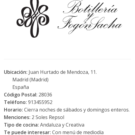
Ubicación:
Juan Hurtado de Mendoza, 11.
Madrid (Madrid)
España
Código Postal:
28036
Teléfono:
913455952
Horario:
Cierra noches de sábados y domingos enteros.
Menciones:
2 Soles Repsol
Tipo de cocina:
Andaluza y Creativa
Te puede interesar:
Con menú de mediodía