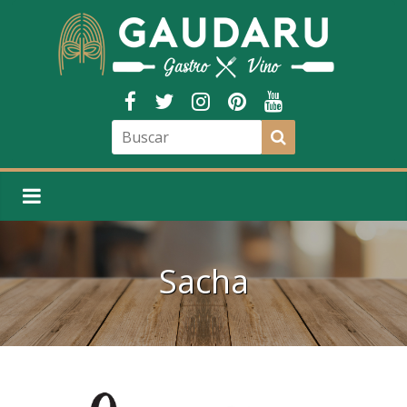
Sacha