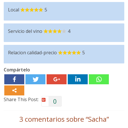
Local
5
Servicio del vino
4
Relacion calidad-precio
5
Compártelo
Share This Post:
0
3 comentarios sobre “
Sacha
”