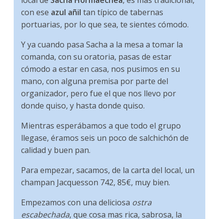
con ese
azul añil
tan típico de tabernas
portuarias, por lo que sea, te sientes cómodo.
Y ya cuando pasa Sacha a la mesa a tomar la
comanda, con su oratoria, pasas de estar
cómodo a estar en casa, nos pusimos en su
mano, con alguna premisa por parte del
organizador, pero fue el que nos llevo por
donde quiso, y hasta donde quiso.
Mientras esperábamos a que todo el grupo
llegase, éramos seis un poco de salchichón de
calidad y buen pan.
Para empezar, sacamos, de la carta del local, un
champan Jacquesson 742, 85€, muy bien.
Empezamos con una deliciosa
ostra
escabechada
, que cosa mas rica, sabrosa, la