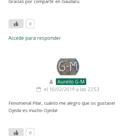
Gracias por compartir en Gaudaru.
0
Accede para responder
Aurelio G-M
el 16/02/2019 a las 22:53
Fenomenal Pilar, cuánto me alegro que os gustase!
Ojeda es mucho Ojeda!
0