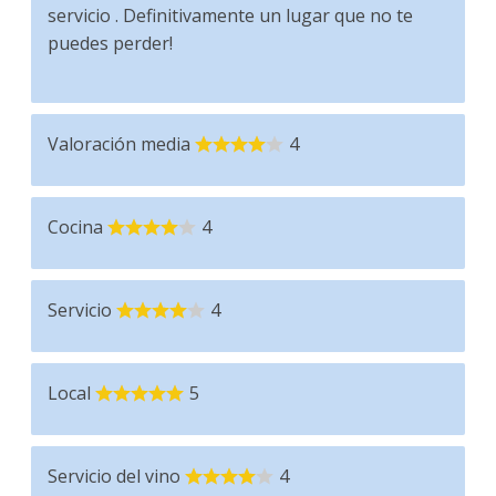
servicio . Definitivamente un lugar que no te
puedes perder!
Valoración media
4
Cocina
4
Servicio
4
Local
5
Servicio del vino
4