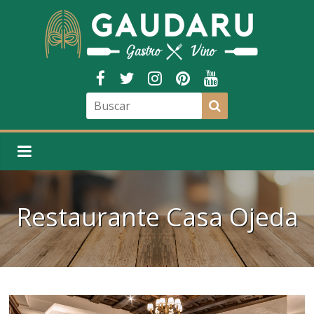
Restaurante Casa Ojeda