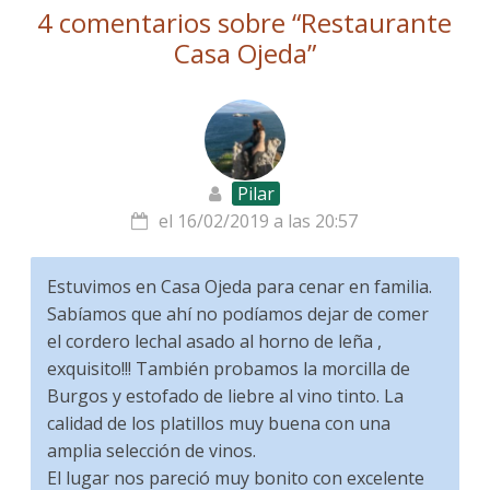
4 comentarios sobre “
Restaurante
Casa Ojeda
”
Pilar
el 16/02/2019 a las 20:57
Estuvimos en Casa Ojeda para cenar en familia.
Sabíamos que ahí no podíamos dejar de comer
el cordero lechal asado al horno de leña ,
exquisito!!! También probamos la morcilla de
Burgos y estofado de liebre al vino tinto. La
calidad de los platillos muy buena con una
amplia selección de vinos.
El lugar nos pareció muy bonito con excelente