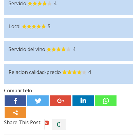
Servicio
4
Local
5
Servicio del vino
4
Relacion calidad-precio
4
Compártelo
Share This Post:
0