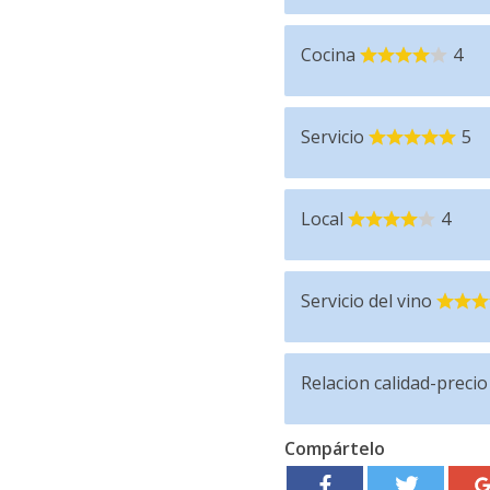
Cocina
4
Servicio
5
Local
4
Servicio del vino
Relacion calidad-precio
Compártelo