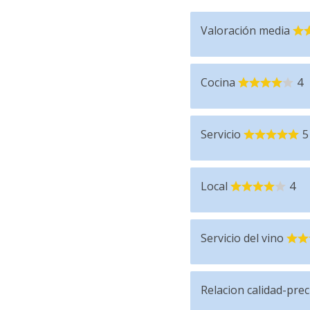
Valoración media
Cocina
4
Servicio
5
Local
4
Servicio del vino
Relacion calidad-prec