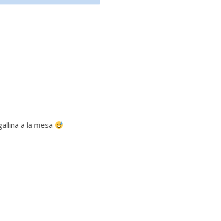
gallina a la mesa