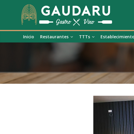
Inicio
Restaurantes
TTTs
Establecimient