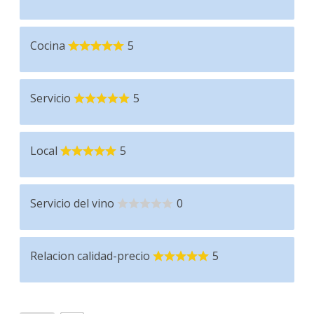
Cocina
5
Servicio
5
Local
5
Servicio del vino
0
Relacion calidad-precio
5