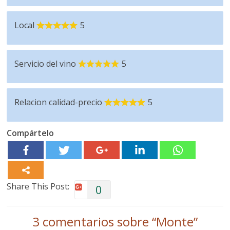
Local
5
Servicio del vino
5
Relacion calidad-precio
5
Compártelo
Share This Post:
0
3 comentarios sobre “
Monte
”