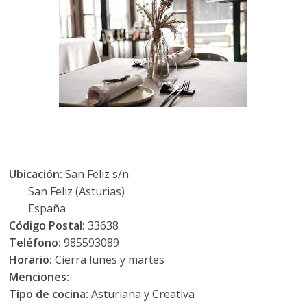
Ubicación:
San Feliz s/n
San Feliz (Asturias)
España
Código Postal:
33638
Teléfono:
985593089
Horario:
Cierra lunes y martes
Menciones:
Tipo de cocina:
Asturiana y Creativa