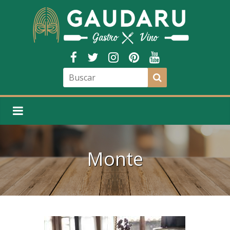
Monte