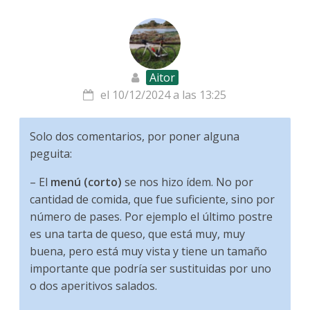
Aitor
el 10/12/2024 a las 13:25
Solo dos comentarios, por poner alguna
peguita:
– El
menú (corto)
se nos hizo ídem. No por
cantidad de comida, que fue suficiente, sino por
número de pases. Por ejemplo el último postre
es una tarta de queso, que está muy, muy
buena, pero está muy vista y tiene un tamaño
importante que podría ser sustituidas por uno
o dos aperitivos salados.