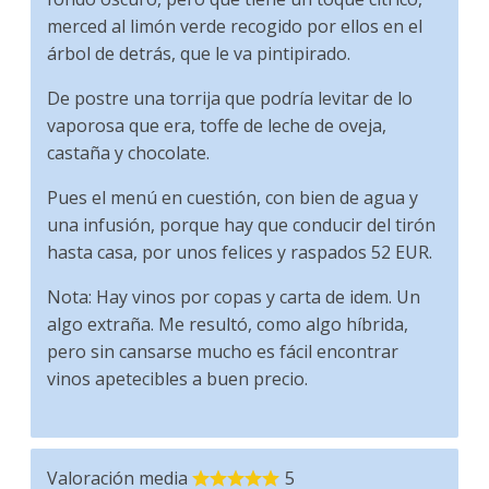
merced al limón verde recogido por ellos en el
árbol de detrás, que le va pintipirado.
De postre una torrija que podría levitar de lo
vaporosa que era, toffe de leche de oveja,
castaña y chocolate.
Pues el menú en cuestión, con bien de agua y
una infusión, porque hay que conducir del tirón
hasta casa, por unos felices y raspados 52 EUR.
Nota: Hay vinos por copas y carta de idem. Un
algo extraña. Me resultó, como algo híbrida,
pero sin cansarse mucho es fácil encontrar
vinos apetecibles a buen precio.
Valoración media
5