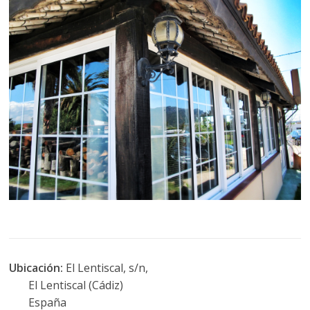
Ubicación:
El Lentiscal, s/n,
El Lentiscal (Cádiz)
España