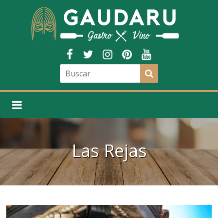
Las Rejas