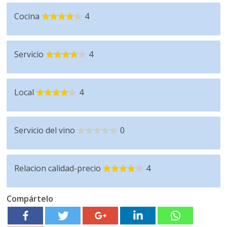
Cocina
4
Servicio
4
Local
4
Servicio del vino
0
Relacion calidad-precio
4
Compártelo