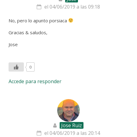
el 04/06/2019 a las 09:18
No, pero lo apunto porsiaca
Gracias & saludos,
Jose
0
Accede para responder
Jose Ruiz
el 04/06/2019 a las 20:14