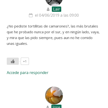
Lair
el 04/06/2019 a las 09:00
¿No pediste tortillitas de camarones?, las más brutales
que he probado nunca por el sur, y en ningún lado, vaya,
y mira que las pido siempre, pues aun no he comido
unas iguales.
+1
Accede para responder
Jose