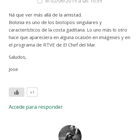
el 02/06/2019 a las 10:59
Ná que ver más allá de la amistad.
Bolonia es uno de los biotopos singulares y
característicos de la costa gaditana. Lo uno más lo otro
hace que apareciera en alguna ocasión en imágenes y en
el programa de RTVE de El Chef del Mar.
Saludos,
Jose
+1
Accede para responder