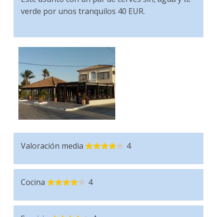
verde por unos tranquilos 40 EUR.
Valoración media
4
Cocina
4