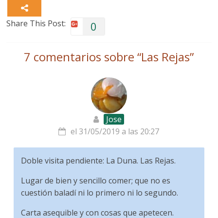
Share This Post:
0
7 comentarios sobre “
Las Rejas
”
Jose
el 31/05/2019 a las 20:27
Doble visita pendiente: La Duna. Las Rejas.
Lugar de bien y sencillo comer; que no es
cuestión baladí ni lo primero ni lo segundo.
Carta asequible y con cosas que apetecen.