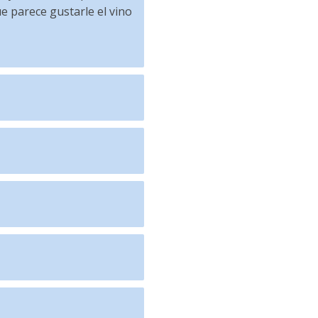
e parece gustarle el vino