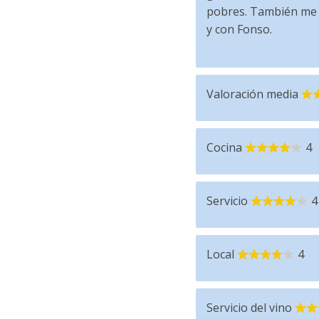
pobres. También me g
y con Fonso.
Valoración media
Cocina
4
Servicio
4
Local
4
Servicio del vino