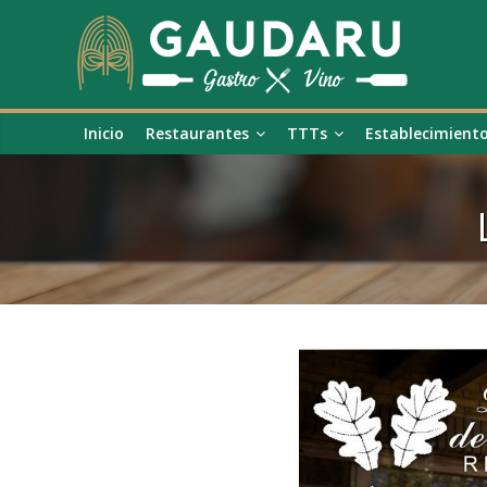
Inicio
Restaurantes
TTTs
Establecimient