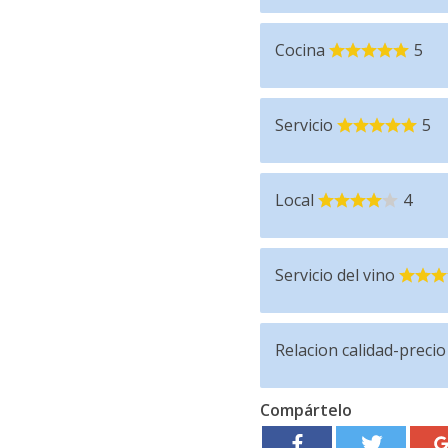
Cocina
5
Servicio
5
Local
4
Servicio del vino
Relacion calidad-precio
Compártelo