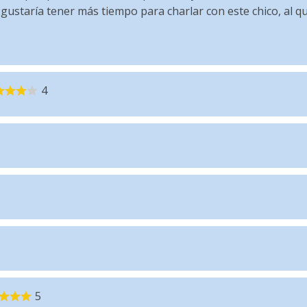
ustaría tener más tiempo para charlar con este chico, al qu
4
5