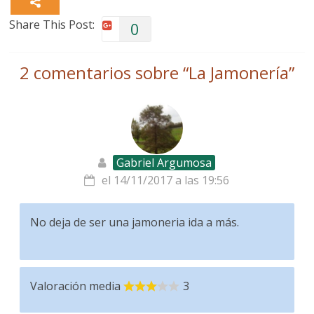
Share This Post:
0
2 comentarios sobre “
La Jamonería
”
Gabriel Argumosa
el 14/11/2017 a las 19:56
No deja de ser una jamoneria ida a más.
Valoración media
3