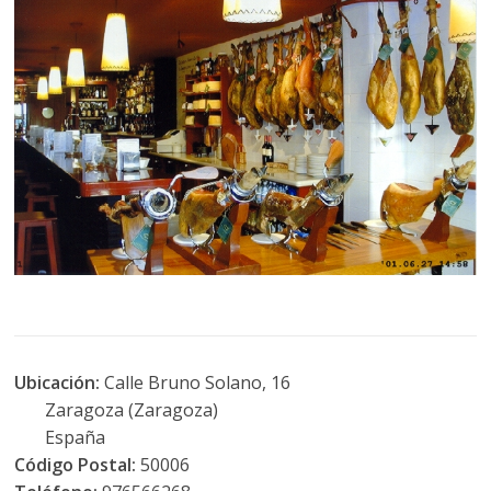
Ubicación:
Calle Bruno Solano, 16
Zaragoza (Zaragoza)
España
Código Postal:
50006