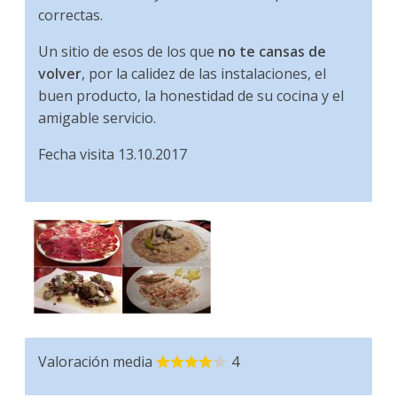
correctas.
Un sitio de esos de los que
no te cansas de
volver
, por la calidez de las instalaciones, el
buen producto, la honestidad de su cocina y el
amigable servicio.
Fecha visita 13.10.2017
Valoración media
4