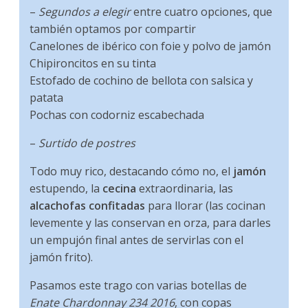
–
Segundos a elegir
entre cuatro opciones, que
también optamos por compartir
Canelones de ibérico con foie y polvo de jamón
Chipironcitos en su tinta
Estofado de cochino de bellota con salsica y
patata
Pochas con codorniz escabechada
–
Surtido de postres
Todo muy rico, destacando cómo no, el
jamón
estupendo, la
cecina
extraordinaria, las
alcachofas confitadas
para llorar (las cocinan
levemente y las conservan en orza, para darles
un empujón final antes de servirlas con el
jamón frito).
Pasamos este trago con varias botellas de
Enate Chardonnay 234 2016
, con copas