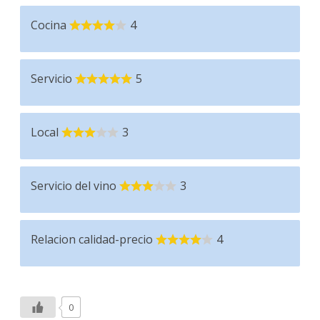
Cocina
4
Servicio
5
Local
3
Servicio del vino
3
Relacion calidad-precio
4
0