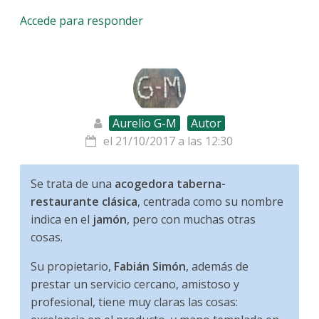
Accede para responder
Aurelio G-M
Autor
el 21/10/2017 a las 12:30
Se trata de una
acogedora taberna-
restaurante clásica
, centrada como su nombre
indica en el
jamón
, pero con muchas otras
cosas.
Su propietario,
Fabián Simón
, además de
prestar un servicio cercano, amistoso y
profesional, tiene muy claras las cosas: