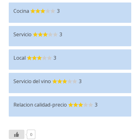
Cocina
3
Servicio
3
Local
3
Servicio del vino
3
Relacion calidad-precio
3
0