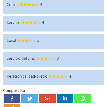
Cocina
4
Servicio
4
Local
3
Servicio del vino
3
Relacion calidad-precio
4
Compártelo