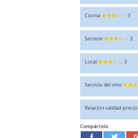
Cocina
3
Servicio
3
Local
3
Servicio del vino
Relacion calidad-precio
Compártelo