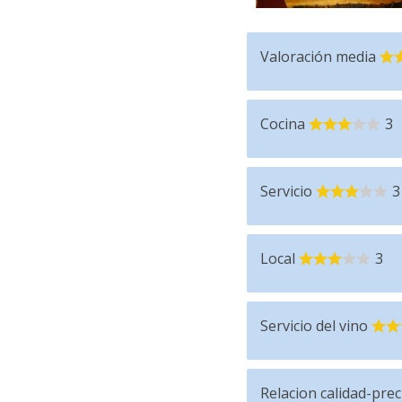
Valoración media
Cocina
3
Servicio
3
Local
3
Servicio del vino
Relacion calidad-prec