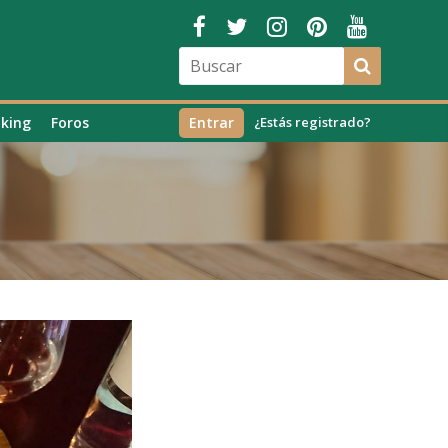
king
Foros
Entrar
¿Estás registrado?