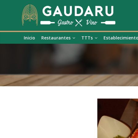
Inicio
Restaurantes
TTTs
Establecimient