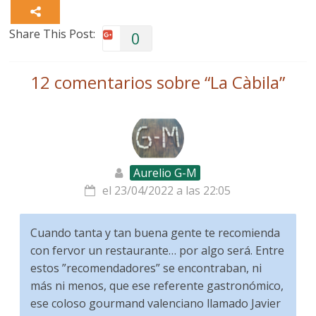
Share This Post:
0
12 comentarios sobre “
La Càbila
”
Aurelio G-M
el 23/04/2022 a las 22:05
Cuando tanta y tan buena gente te recomienda
con fervor un restaurante… por algo será. Entre
estos ”recomendadores” se encontraban, ni
más ni menos, que ese referente gastronómico,
ese coloso gourmand valenciano llamado Javier