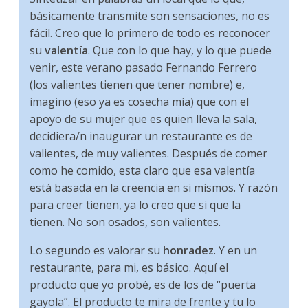
básicamente transmite son sensaciones, no es
fácil. Creo que lo primero de todo es reconocer
su
valentía
. Que con lo que hay, y lo que puede
venir, este verano pasado Fernando Ferrero
(los valientes tienen que tener nombre) e,
imagino (eso ya es cosecha mía) que con el
apoyo de su mujer que es quien lleva la sala,
decidiera/n inaugurar un restaurante es de
valientes, de muy valientes. Después de comer
como he comido, esta claro que esa valentía
está basada en la creencia en si mismos. Y razón
para creer tienen, ya lo creo que si que la
tienen. No son osados, son valientes.
Lo segundo es valorar su
honradez
. Y en un
restaurante, para mi, es básico. Aquí el
producto que yo probé, es de los de “puerta
gayola”. El producto te mira de frente y tu lo