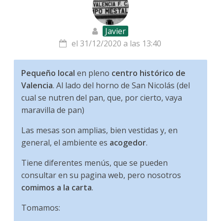
Javier
el 31/12/2020 a las 13:40
Pequeño local
en pleno
centro histórico de
Valencia
. Al lado del horno de San Nicolás (del
cual se nutren del pan, que, por cierto, vaya
maravilla de pan)
Las mesas son amplias, bien vestidas y, en
general, el ambiente es
acogedor
.
Tiene diferentes menús, que se pueden
consultar en su pagina web, pero nosotros
comimos a la carta
.
Tomamos: