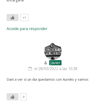
+1
Accede para responder
Javier
el 28/03/2022 a las 10:38
Dani a ver si un dia quedamos con Aurelio y vamos
0