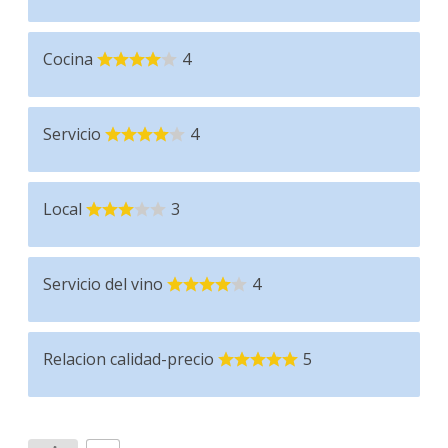
Cocina
4
Servicio
4
Local
3
Servicio del vino
4
Relacion calidad-precio
5