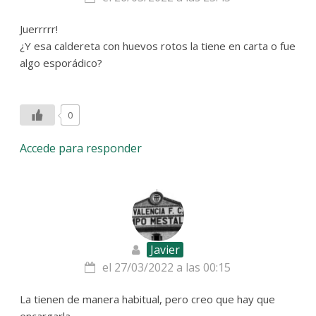
Juerrrrr!
¿Y esa caldereta con huevos rotos la tiene en carta o fue
algo esporádico?
0
Accede para responder
Javier
el 27/03/2022 a las 00:15
La tienen de manera habitual, pero creo que hay que
encargarla