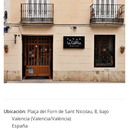
Ubicación:
Plaça del Forn de Sant Nicolau, 8, bajo
Valencia (Valencia/València)
España