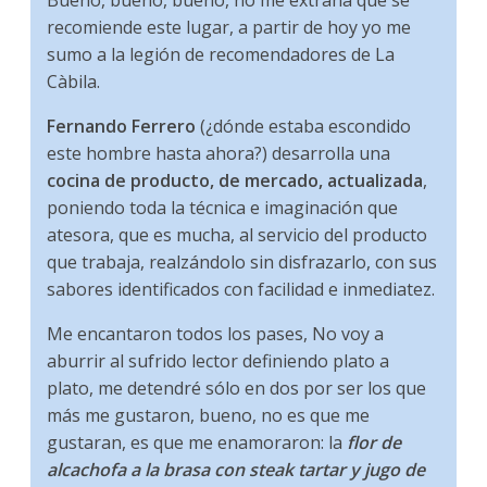
recomiende este lugar, a partir de hoy yo me
sumo a la legión de recomendadores de La
Càbila.
Fernando Ferrero
(¿dónde estaba escondido
este hombre hasta ahora?) desarrolla una
cocina de producto, de mercado, actualizada
,
poniendo toda la técnica e imaginación que
atesora, que es mucha, al servicio del producto
que trabaja, realzándolo sin disfrazarlo, con sus
sabores identificados con facilidad e inmediatez.
Me encantaron todos los pases, No voy a
aburrir al sufrido lector definiendo plato a
plato, me detendré sólo en dos por ser los que
más me gustaron, bueno, no es que me
gustaran, es que me enamoraron: la
flor de
alcachofa a la brasa con steak tartar y jugo de