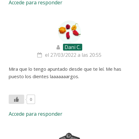
Accede para responder
Dani C.
el 27/03/2022 a las 20:55
Mira que lo tengo apuntado desde que te leí. Me has
puesto los dientes laaaaaaargos.
0
Accede para responder