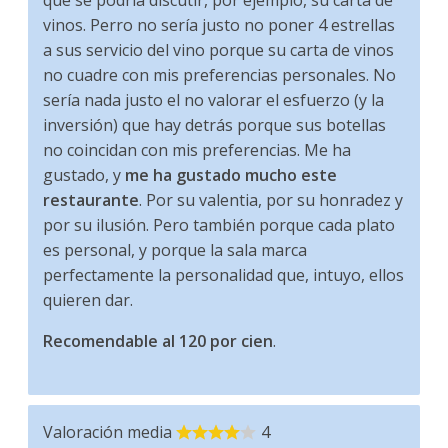
vinos. Perro no sería justo no poner 4 estrellas
a sus servicio del vino porque su carta de vinos
no cuadre con mis preferencias personales. No
sería nada justo el no valorar el esfuerzo (y la
inversión) que hay detrás porque sus botellas
no coincidan con mis preferencias. Me ha
gustado, y
me ha gustado mucho este
restaurante
. Por su valentia, por su honradez y
por su ilusión. Pero también porque cada plato
es personal, y porque la sala marca
perfectamente la personalidad que, intuyo, ellos
quieren dar.
Recomendable al 120 por cien
.
Valoración media
4