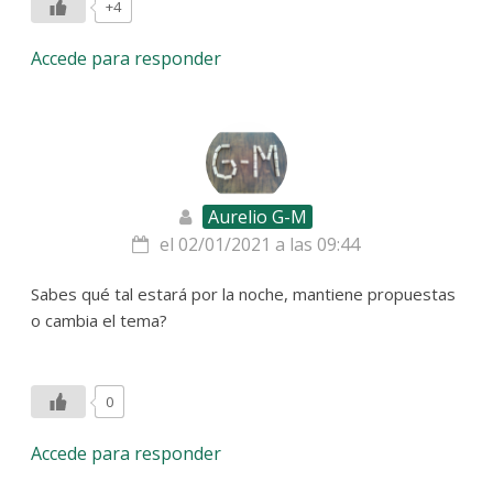
+4
Accede para responder
Aurelio G-M
el 02/01/2021 a las 09:44
Sabes qué tal estará por la noche, mantiene propuestas
o cambia el tema?
0
Accede para responder