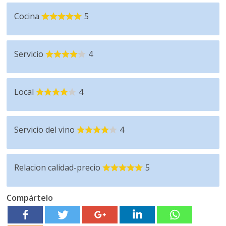
Cocina
5
Servicio
4
Local
4
Servicio del vino
4
Relacion calidad-precio
5
Compártelo