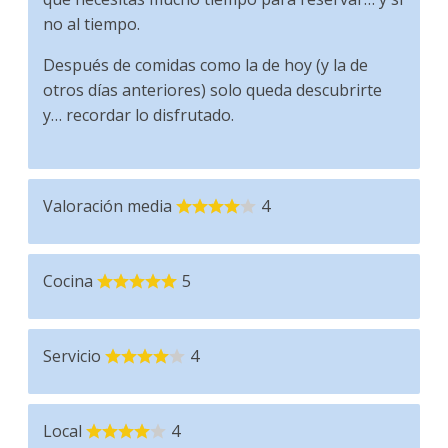
no al tiempo.
Después de comidas como la de hoy (y la de
otros días anteriores) solo queda descubrirte
y… recordar lo disfrutado.
Valoración media
4
Cocina
5
Servicio
4
Local
4