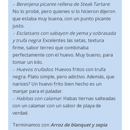
.-
Berenjena picante rellena de Steak Tartare
:
No lo probé, pero quienes si lo hicieron dijeron
que estaba muy buena, con un punto picante
justo.
.-
Esclatsans con sabayon de yema y sobrasada
y trufa negra
: Excelentes las setas, textura
firme, sabor terreo que combinaba
perfectamente con el huevo. Muy bueno, para
tomar un kilo.
.-
Huevos trufados
: Huevos fritos con trufa
negra. Plato simple, pero adictivo. Además, que
narices? Un huevo frito bien hecho es un
manjar para el paladar.
.-
Habitas con calamar
: Habas tiernas salteadas
con un calamar con un sabor de playa de
verdad.
Terminamos con
Arroz de blanquet y sepia