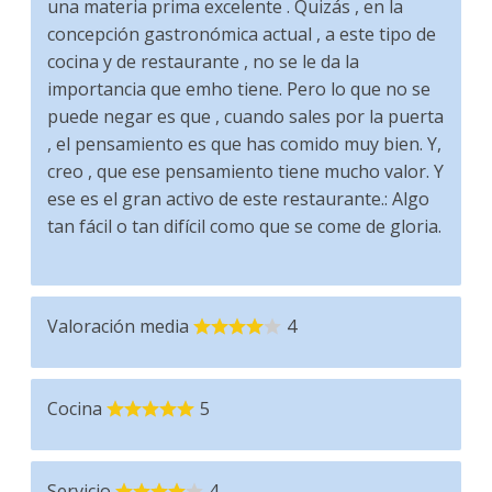
una materia prima excelente . Quizás , en la
concepción gastronómica actual , a este tipo de
cocina y de restaurante , no se le da la
importancia que emho tiene. Pero lo que no se
puede negar es que , cuando sales por la puerta
, el pensamiento es que has comido muy bien. Y,
creo , que ese pensamiento tiene mucho valor. Y
ese es el gran activo de este restaurante.: Algo
tan fácil o tan difícil como que se come de gloria.
Valoración media
4
Cocina
5
Servicio
4