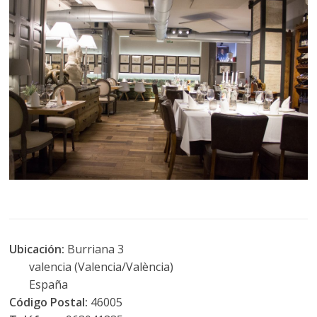
Ubicación:
Burriana 3
valencia (Valencia/València)
España
Código Postal:
46005