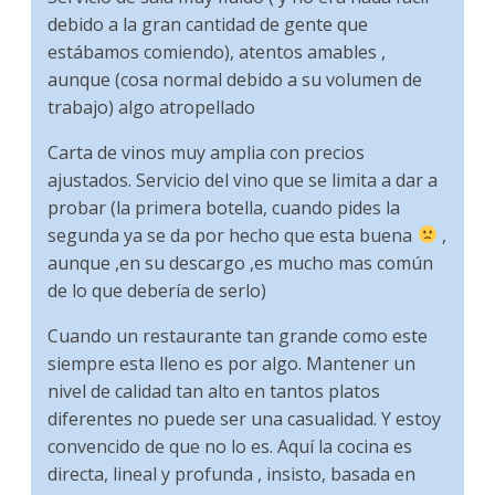
debido a la gran cantidad de gente que
estábamos comiendo), atentos amables ,
aunque (cosa normal debido a su volumen de
trabajo) algo atropellado
Carta de vinos muy amplia con precios
ajustados. Servicio del vino que se limita a dar a
probar (la primera botella, cuando pides la
segunda ya se da por hecho que esta buena
,
aunque ,en su descargo ,es mucho mas común
de lo que debería de serlo)
Cuando un restaurante tan grande como este
siempre esta lleno es por algo. Mantener un
nivel de calidad tan alto en tantos platos
diferentes no puede ser una casualidad. Y estoy
convencido de que no lo es. Aquí la cocina es
directa, lineal y profunda , insisto, basada en