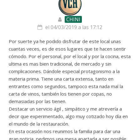
CHINI
el 04/03/2019 a las 17:12
Por suerte ya he podido disfrutar de este local unas
cuantas veces, es de esos lugares que te hacen sentir
cómodo. Por el personal, por el local y por la cocina, esta
ultima es mas bien tradicional, de mercado y sin
complicaciones. Dándole especial protagonismo a la
materia prima. Tiene una carta extensa, tanto en
entrantes como segundos, tampoco esta nada mal la
carta de vinos, también los tienen por copas, no
demasiadas por las tienen.
Destacar un servicio ágil , simpático y me atrevería a
decir que experimentado, algo muy cotizado hoy día en
el mundo de la restauración.
En esta ocasión nos reunimos la familia para dar una
gran noticia, pedimos una mesa apartada a ser posible