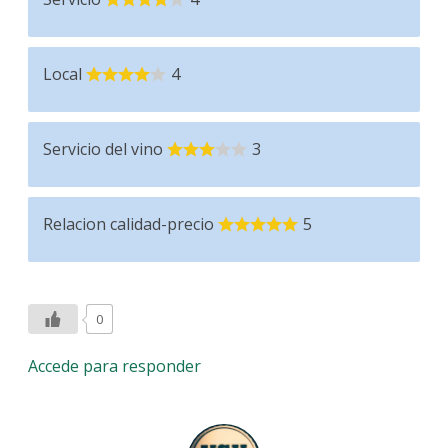
Local
4
Servicio del vino
3
Relacion calidad-precio
5
0
Accede para responder