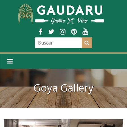
Goya Gallery