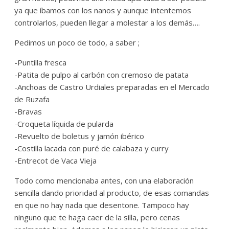
ya que íbamos con los nanos y aunque intentemos
controlarlos, pueden llegar a molestar a los demás….
Pedimos un poco de todo, a saber ;
-Puntilla fresca
-Patita de pulpo al carbón con cremoso de patata
-Anchoas de Castro Urdiales preparadas en el Mercado
de Ruzafa
-Bravas
-Croqueta líquida de pularda
-Revuelto de boletus y jamón ibérico
-Costilla lacada con puré de calabaza y curry
-Entrecot de Vaca Vieja
Todo como mencionaba antes, con una elaboración
sencilla dando prioridad al producto, de esas comandas
en que no hay nada que desentone. Tampoco hay
ninguno que te haga caer de la silla, pero cenas