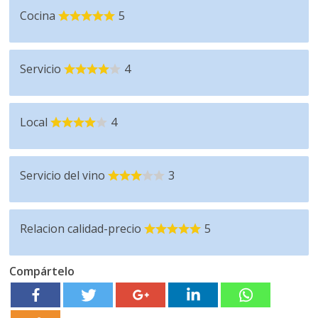
Cocina
5
Servicio
4
Local
4
Servicio del vino
3
Relacion calidad-precio
5
Compártelo