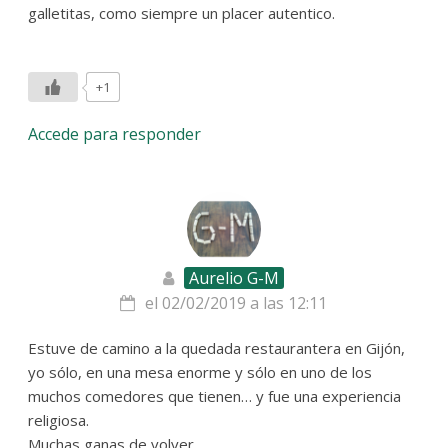
galletitas, como siempre un placer autentico.
+1
Accede para responder
Aurelio G-M
el 02/02/2019 a las 12:11
Estuve de camino a la quedada restaurantera en Gijón,
yo sólo, en una mesa enorme y sólo en uno de los
muchos comedores que tienen… y fue una experiencia
religiosa.
Muchas ganas de volver