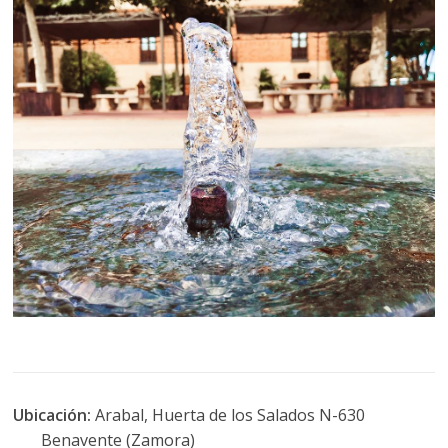
Ubicación:
Arabal, Huerta de los Salados N-630
Benavente (Zamora)