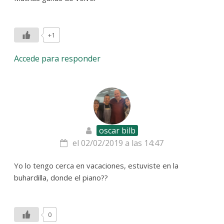
+1
Accede para responder
oscar bilb
el 02/02/2019 a las 14:47
Yo lo tengo cerca en vacaciones, estuviste en la
buhardilla, donde el piano??
0