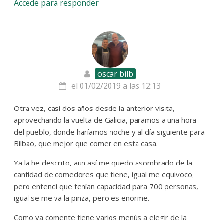
Accede para responder
oscar bilb
el 01/02/2019 a las 12:13
Otra vez, casi dos años desde la anterior visita,
aprovechando la vuelta de Galicia, paramos a una hora
del pueblo, donde haríamos noche y al día siguiente para
Bilbao, que mejor que comer en esta casa.
Ya la he descrito, aun así me quedo asombrado de la
cantidad de comedores que tiene, igual me equivoco,
pero entendí que tenían capacidad para 700 personas,
igual se me va la pinza, pero es enorme.
Como ya comente tiene varios menús a elegir de la