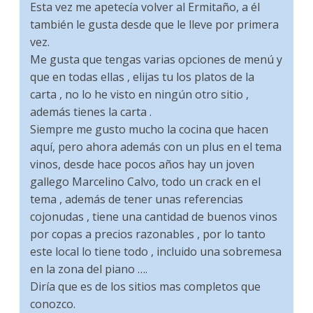
Esta vez me apetecía volver al Ermitaño, a él
también le gusta desde que le lleve por primera
vez.
Me gusta que tengas varias opciones de menú y
que en todas ellas , elijas tu los platos de la
carta , no lo he visto en ningún otro sitio ,
además tienes la carta .
Siempre me gusto mucho la cocina que hacen
aquí, pero ahora además con un plus en el tema
vinos, desde hace pocos años hay un joven
gallego Marcelino Calvo, todo un crack en el
tema , además de tener unas referencias
cojonudas , tiene una cantidad de buenos vinos
por copas a precios razonables , por lo tanto
este local lo tiene todo , incluido una sobremesa
en la zona del piano ….
Diría que es de los sitios mas completos que
conozco.