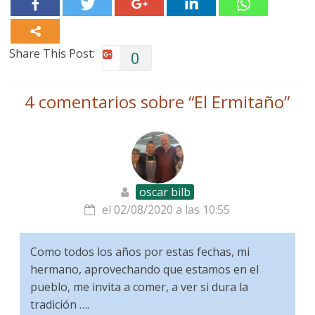
Share This Post:
0
4 comentarios sobre “
El Ermitaño
”
oscar bilb
el 02/08/2020 a las 10:55
Como todos los años por estas fechas, mi
hermano, aprovechando que estamos en el
pueblo, me invita a comer, a ver si dura la
tradición ….