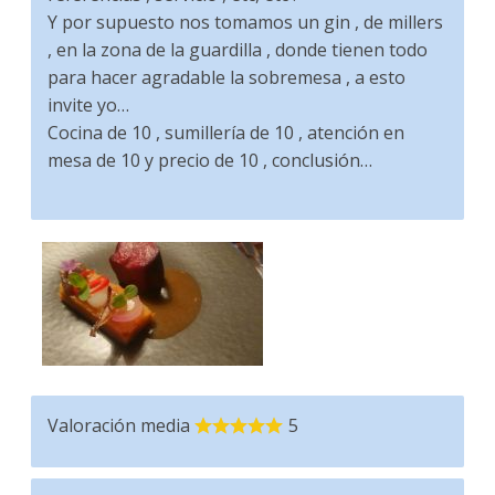
Y por supuesto nos tomamos un gin , de millers
, en la zona de la guardilla , donde tienen todo
para hacer agradable la sobremesa , a esto
invite yo…
Cocina de 10 , sumillería de 10 , atención en
mesa de 10 y precio de 10 , conclusión…
Valoración media
5