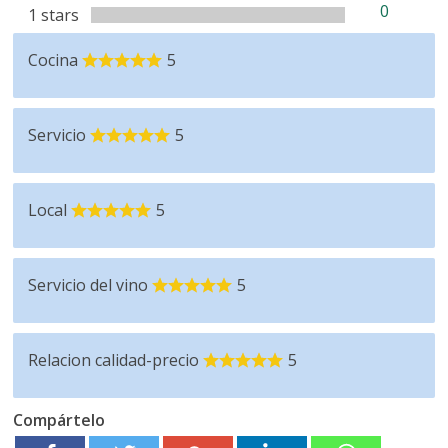
0
1 stars
Cocina
5
Servicio
5
Local
5
Servicio del vino
5
Relacion calidad-precio
5
Compártelo