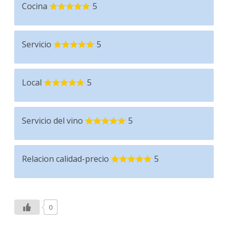
Cocina
5
Servicio
5
Local
5
Servicio del vino
5
Relacion calidad-precio
5
0