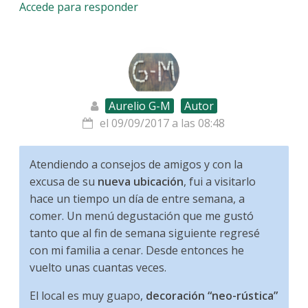
Accede para responder
Aurelio G-M
Autor
el 09/09/2017 a las 08:48
Atendiendo a consejos de amigos y con la
excusa de su
nueva ubicación
, fui a visitarlo
hace un tiempo un día de entre semana, a
comer. Un menú degustación que me gustó
tanto que al fin de semana siguiente regresé
con mi familia a cenar. Desde entonces he
vuelto unas cuantas veces.
El local es muy guapo,
decoración “neo-rústica”