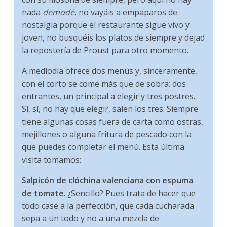
nada
demodé
, no vayáis a empaparos de
nostalgia porque el restaurante sigue vivo y
joven, no busquéis los platos de siempre y dejad
la repostería de Proust para otro momento.
A mediodía ofrece dos menús y, sinceramente,
con el corto se come más que de sobra: dos
entrantes, un principal a elegir y tres postres.
Sí, sí, no hay que elegir, salen los tres. Siempre
tiene algunas cosas fuera de carta como ostras,
mejillones o alguna fritura de pescado con la
que puedes completar el menú. Esta última
visita tomamos:
Salpicón de clóchina valenciana con espuma
de tomate
. ¿Sencillo? Pues trata de hacer que
todo case a la perfección, que cada cucharada
sepa a un todo y no a una mezcla de