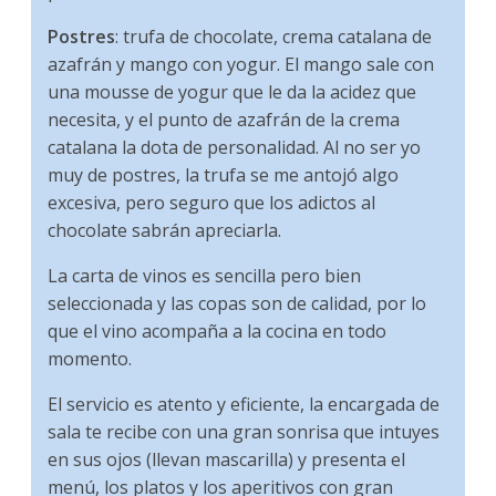
Postres
: trufa de chocolate, crema catalana de
azafrán y mango con yogur. El mango sale con
una mousse de yogur que le da la acidez que
necesita, y el punto de azafrán de la crema
catalana la dota de personalidad. Al no ser yo
muy de postres, la trufa se me antojó algo
excesiva, pero seguro que los adictos al
chocolate sabrán apreciarla.
La carta de vinos es sencilla pero bien
seleccionada y las copas son de calidad, por lo
que el vino acompaña a la cocina en todo
momento.
El servicio es atento y eficiente, la encargada de
sala te recibe con una gran sonrisa que intuyes
en sus ojos (llevan mascarilla) y presenta el
menú, los platos y los aperitivos con gran