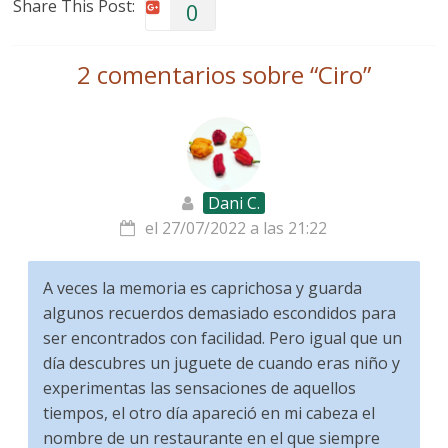
Share This Post:
0
2 comentarios sobre “
Ciro
”
Dani C.
el 27/07/2022 a las 21:22
A veces la memoria es caprichosa y guarda
algunos recuerdos demasiado escondidos para
ser encontrados con facilidad. Pero igual que un
día descubres un juguete de cuando eras niño y
experimentas las sensaciones de aquellos
tiempos, el otro día apareció en mi cabeza el
nombre de un restaurante en el que siempre