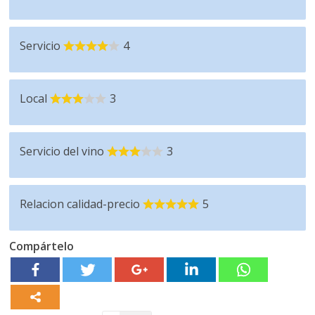
Servicio
4
Local
3
Servicio del vino
3
Relacion calidad-precio
5
Compártelo