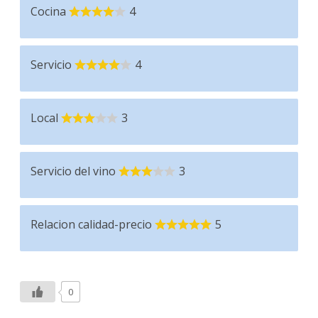
Cocina
4
Servicio
4
Local
3
Servicio del vino
3
Relacion calidad-precio
5
0