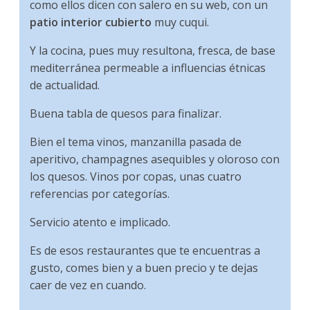
como ellos dicen con salero en su web, con un
patio interior cubierto
muy cuqui.
Y la cocina, pues muy resultona, fresca, de base
mediterránea permeable a influencias étnicas
de actualidad.
Buena tabla de quesos para finalizar.
Bien el tema vinos, manzanilla pasada de
aperitivo, champagnes asequibles y oloroso con
los quesos. Vinos por copas, unas cuatro
referencias por categorías.
Servicio atento e implicado.
Es de esos restaurantes que te encuentras a
gusto, comes bien y a buen precio y te dejas
caer de vez en cuando.