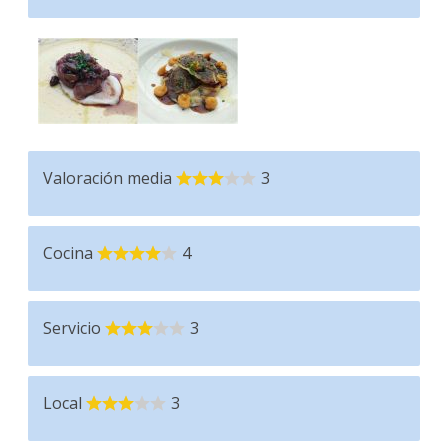
Valoración media
3
Cocina
4
Servicio
3
Local
3