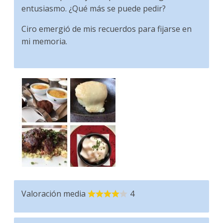
entusiasmo. ¿Qué más se puede pedir?
Ciro emergió de mis recuerdos para fijarse en
mi memoria.
Valoración media
4